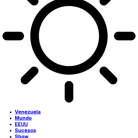
Venezuela
Mundo
EEUU
Sucesos
Show