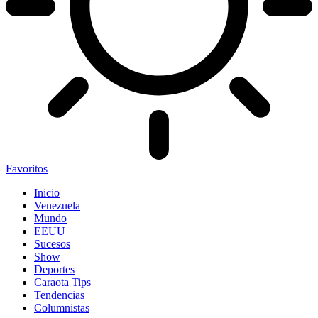
Favoritos
Inicio
Venezuela
Mundo
EEUU
Sucesos
Show
Deportes
Caraota Tips
Tendencias
Columnistas