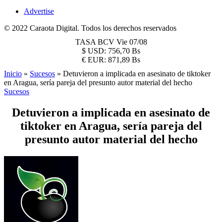
Advertise
© 2022 Caraota Digital. Todos los derechos reservados
TASA BCV
Vie 07/08
$
USD:
756,70 Bs
€
EUR:
871,89 Bs
Inicio
»
Sucesos
»
Detuvieron a implicada en asesinato de tiktoker
en Aragua, sería pareja del presunto autor material del hecho
Sucesos
Detuvieron a implicada en asesinato de
tiktoker en Aragua, sería pareja del
presunto autor material del hecho