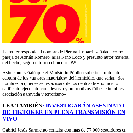
La mujer responde al nombre de Pierina Uribarri, señalada como la
pareja de Adrián Romero, alias Niño Loco y presunto autor material
del hecho, según informó el medio DW.
Asimismo, señaló que el Ministerio Público solicitó la orden de
captura de los «autores materiales» del homicidio, que serían, dos
hombres, a quienes se les acusará de los delitos de «homicidio
calificado ejecutado con alevosía y por motivos fútiles e innobles,
asociación agravada y terrorismo».
LEA TAMBIÉN
:
INVESTIGARÁN ASESINATO
DE TIKTOKER EN PLENA TRANSMISIÓN EN
VIVO
Gabriel Jesús Sarmiento contaba con más de 77.000 seguidores en