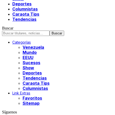
Deportes
Columnistas
Caraota Tips
Tendencias
Buscar
Categorías
Venezuela
Mundo
EEUU
Sucesos
Show
Deportes
Tendencias
Caraota Tips
Columnistas
Link Extras
Favoritos
Sitemap
Síguenos