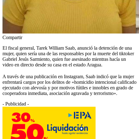
Compartir
El fiscal general, Tarek William Saab, anunció la detención de una
mujer, quien sería una de las responsables por la muerte del tiktoker
Gabriel Jesús Sarmiento, quien fue asesinado mientras hacía un
video en directo desde su casa en el estado Aragua.
A través de una publicación en Instagram, Saab indicó que la mujer
enfrentará cargos por los delitos de «homicidio intencional calificado
ejecutado con alevosía y por motivos fútiles e innobles en grado de
cooperadora inmediata, asociación agravada y terrorismo».
- Publicidad -