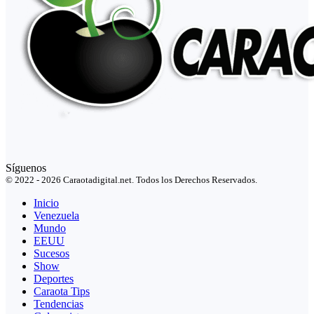
Síguenos
© 2022 - 2026 Caraotadigital.net. Todos los Derechos Reservados.
Inicio
Venezuela
Mundo
EEUU
Sucesos
Show
Deportes
Caraota Tips
Tendencias