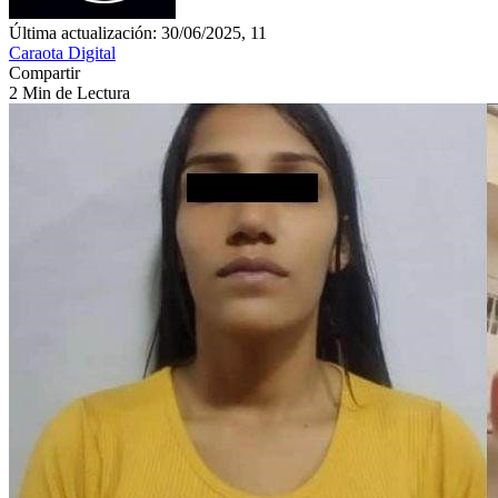
Última actualización: 30/06/2025, 11
Caraota Digital
Compartir
2 Min de Lectura