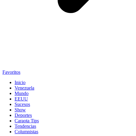
Favoritos
Inicio
Venezuela
Mundo
EEUU
Sucesos
Show
Deportes
Caraota Tips
Tendencias
Columnistas