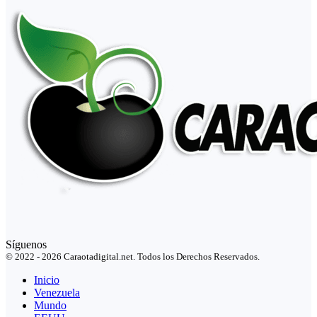
Síguenos
© 2022 - 2026 Caraotadigital.net. Todos los Derechos Reservados.
Inicio
Venezuela
Mundo