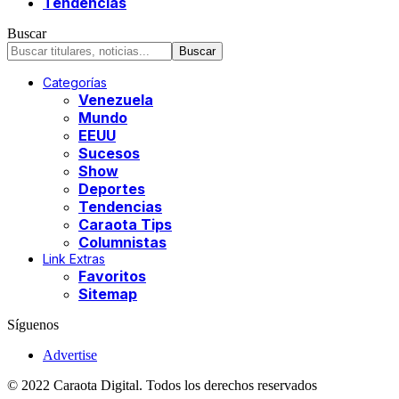
Tendencias
Buscar
Categorías
Venezuela
Mundo
EEUU
Sucesos
Show
Deportes
Tendencias
Caraota Tips
Columnistas
Link Extras
Favoritos
Sitemap
Síguenos
Advertise
© 2022 Caraota Digital. Todos los derechos reservados