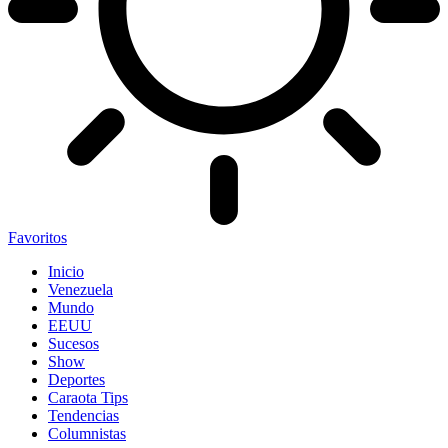
Favoritos
Inicio
Venezuela
Mundo
EEUU
Sucesos
Show
Deportes
Caraota Tips
Tendencias
Columnistas