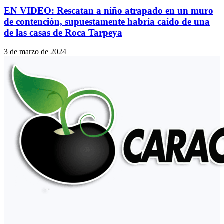
EN VIDEO: Rescatan a niño atrapado en un muro
de contención, supuestamente habría caído de una
de las casas de Roca Tarpeya
3 de marzo de 2024