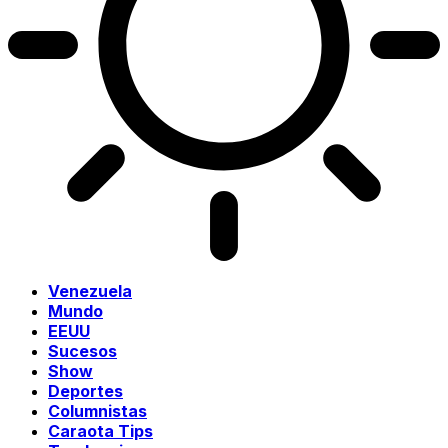
Venezuela
Mundo
EEUU
Sucesos
Show
Deportes
Columnistas
Caraota Tips