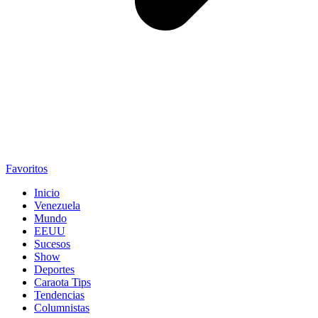
Favoritos
Inicio
Venezuela
Mundo
EEUU
Sucesos
Show
Deportes
Caraota Tips
Tendencias
Columnistas