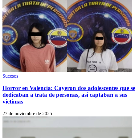
Sucesos
Horror en Valencia: Cayeron dos adolescentes que se
dedicaban a trata de personas, así captaban a sus
víctimas
27 de noviembre de 2025