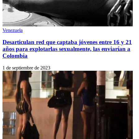
Venezuela
Desarticulan red que captaba jóvenes entre 16 y 21
años para explotarlas sexualmente, las enviarían a
Colombia
1 de septiembre de 2023