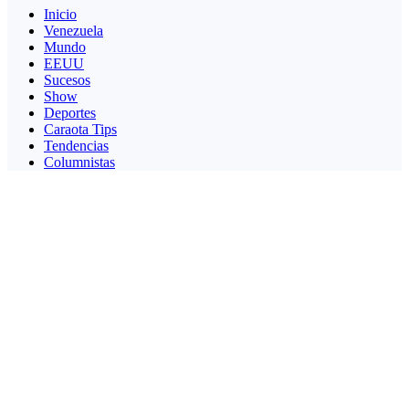
Inicio
Venezuela
Mundo
EEUU
Sucesos
Show
Deportes
Caraota Tips
Tendencias
Columnistas