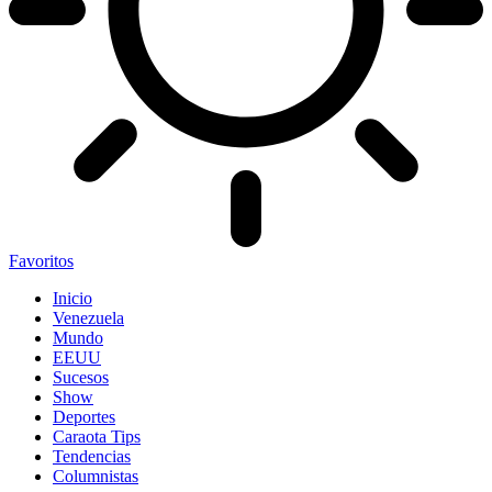
Favoritos
Inicio
Venezuela
Mundo
EEUU
Sucesos
Show
Deportes
Caraota Tips
Tendencias
Columnistas