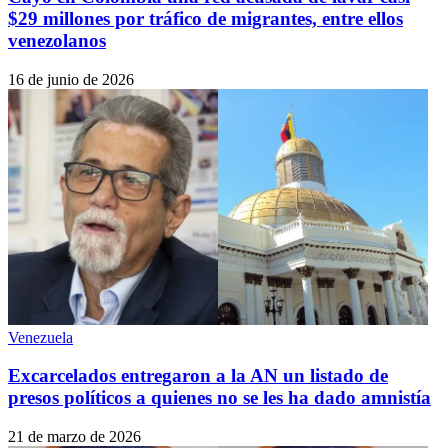
$29 millones por tráfico de migrantes, entre ellos
venezolanos
16 de junio de 2026
Venezuela
Excarcelados entregaron a la AN un listado de
presos políticos a quienes no se les ha dado amnistía
21 de marzo de 2026