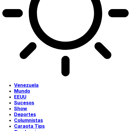
Venezuela
Mundo
EEUU
Sucesos
Show
Deportes
Columnistas
Caraota Tips