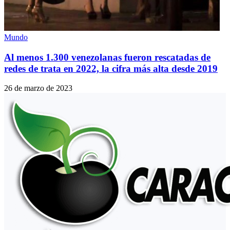
Mundo
Al menos 1.300 venezolanas fueron rescatadas de
redes de trata en 2022, la cifra más alta desde 2019
26 de marzo de 2023