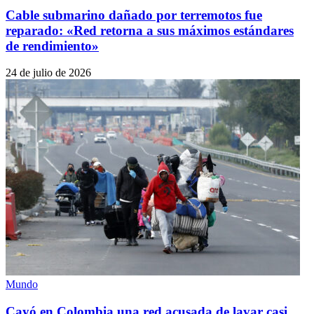
Cable submarino dañado por terremotos fue
reparado: «Red retorna a sus máximos estándares
de rendimiento»
24 de julio de 2026
Mundo
Cayó en Colombia una red acusada de lavar casi