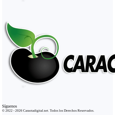
Síguenos
© 2022 - 2026 Caraotadigital.net. Todos los Derechos Reservados.