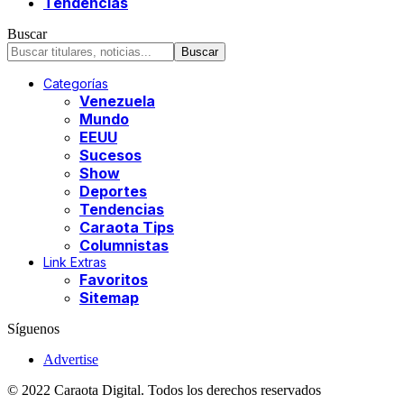
Tendencias
Buscar
Categorías
Venezuela
Mundo
EEUU
Sucesos
Show
Deportes
Tendencias
Caraota Tips
Columnistas
Link Extras
Favoritos
Sitemap
Síguenos
Advertise
© 2022 Caraota Digital. Todos los derechos reservados