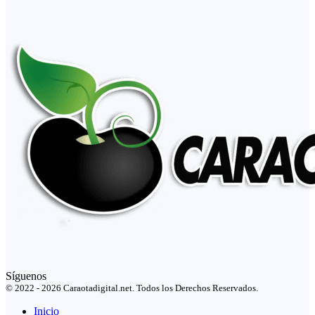
Síguenos
© 2022 - 2026 Caraotadigital.net. Todos los Derechos Reservados.
Inicio