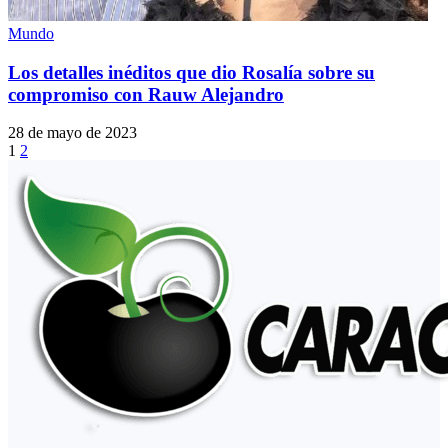
Mundo
Los detalles inéditos que dio Rosalía sobre su
compromiso con Rauw Alejandro
28 de mayo de 2023
1
2