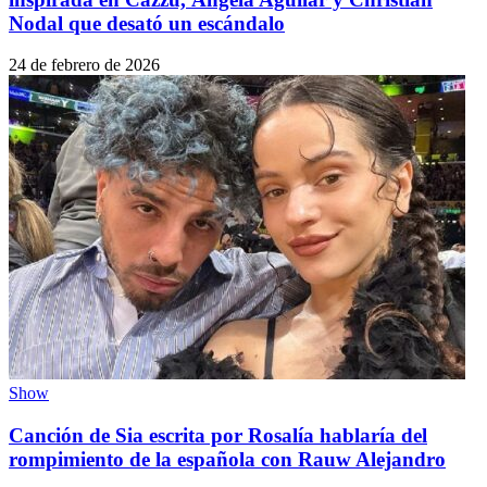
Nodal que desató un escándalo
24 de febrero de 2026
Show
Canción de Sia escrita por Rosalía hablaría del
rompimiento de la española con Rauw Alejandro