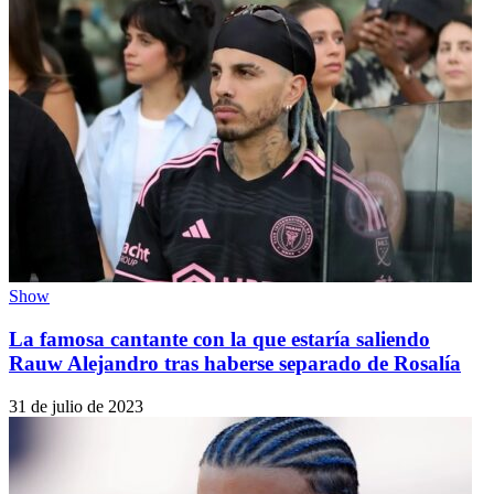
Show
La famosa cantante con la que estaría saliendo
Rauw Alejandro tras haberse separado de Rosalía
31 de julio de 2023