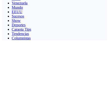
Venezuela
Mundo
EEUU
Sucesos
Show
Deportes
Caraota Tips
Tendencias
Columnistas