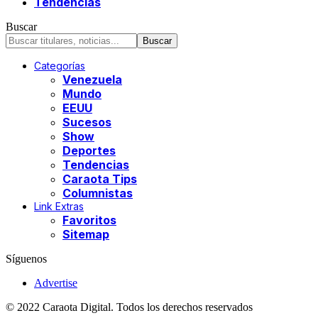
Tendencias
Buscar
Categorías
Venezuela
Mundo
EEUU
Sucesos
Show
Deportes
Tendencias
Caraota Tips
Columnistas
Link Extras
Favoritos
Sitemap
Síguenos
Advertise
© 2022 Caraota Digital. Todos los derechos reservados