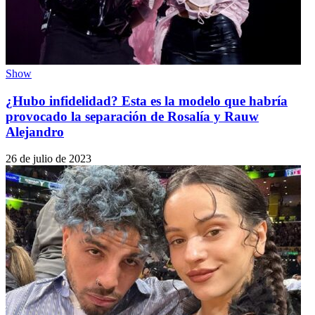
Show
¿Hubo infidelidad? Esta es la modelo que habría
provocado la separación de Rosalía y Rauw
Alejandro
26 de julio de 2023