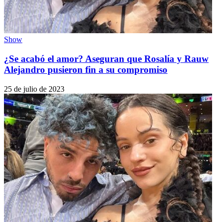
Show
¿Se acabó el amor? Aseguran que Rosalía y Rauw
Alejandro pusieron fin a su compromiso
25 de julio de 2023