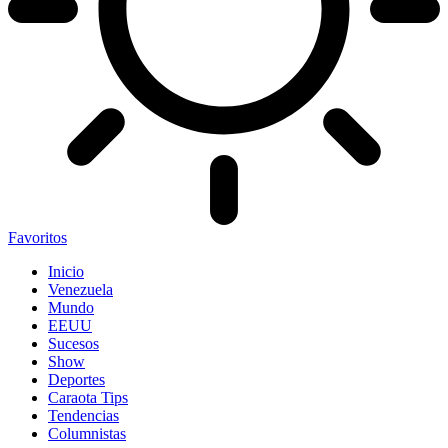
Favoritos
Inicio
Venezuela
Mundo
EEUU
Sucesos
Show
Deportes
Caraota Tips
Tendencias
Columnistas