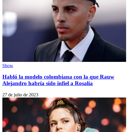
Show
Habló la modelo colombiana con la que Rauw
Alejandro habría sido infiel a Rosalía
27 de julio de 2023