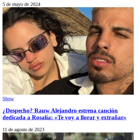
5 de mayo de 2024
Show
¿Despecho? Rauw Alejandro estrena canción
dedicada a Rosalía: «Te voy a llorar y extrañar»
11 de agosto de 2023