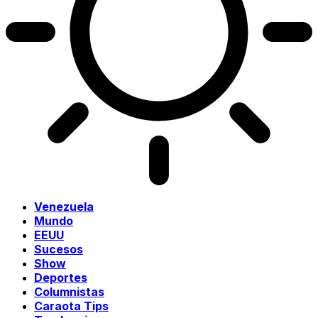
Venezuela
Mundo
EEUU
Sucesos
Show
Deportes
Columnistas
Caraota Tips