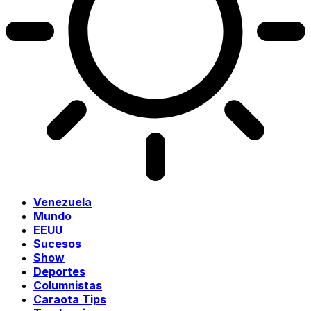
Venezuela
Mundo
EEUU
Sucesos
Show
Deportes
Columnistas
Caraota Tips