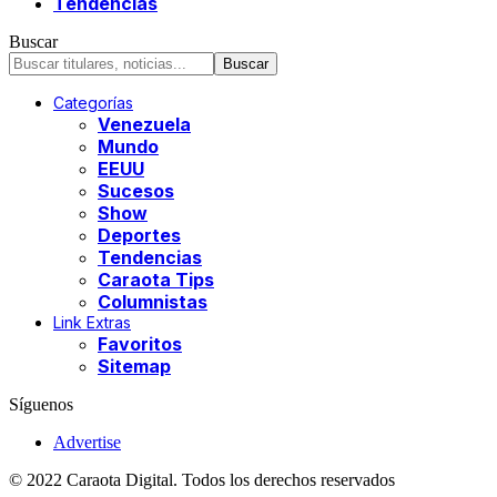
Tendencias
Buscar
Categorías
Venezuela
Mundo
EEUU
Sucesos
Show
Deportes
Tendencias
Caraota Tips
Columnistas
Link Extras
Favoritos
Sitemap
Síguenos
Advertise
© 2022 Caraota Digital. Todos los derechos reservados