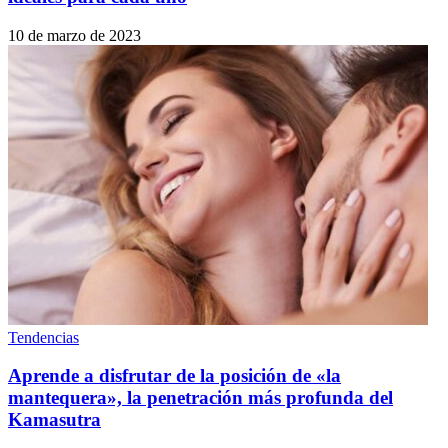
10 de marzo de 2023
Tendencias
Aprende a disfrutar de la posición de «la
mantequera», la penetración más profunda del
Kamasutra