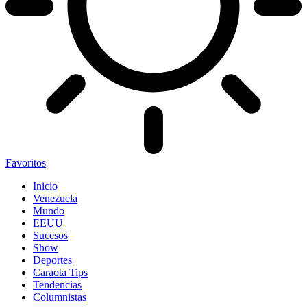
Favoritos
Inicio
Venezuela
Mundo
EEUU
Sucesos
Show
Deportes
Caraota Tips
Tendencias
Columnistas