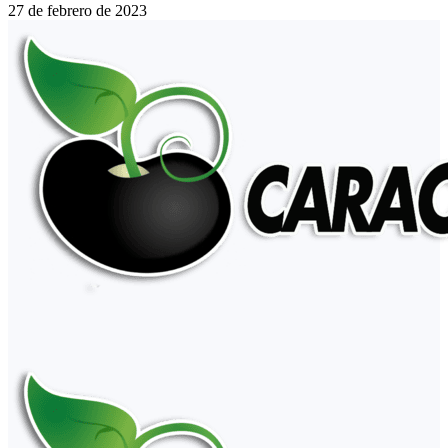
27 de febrero de 2023