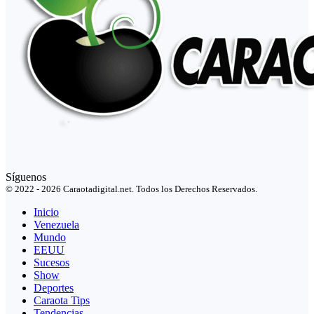
Síguenos
© 2022 - 2026 Caraotadigital.net. Todos los Derechos Reservados.
Inicio
Venezuela
Mundo
EEUU
Sucesos
Show
Deportes
Caraota Tips
Tendencias