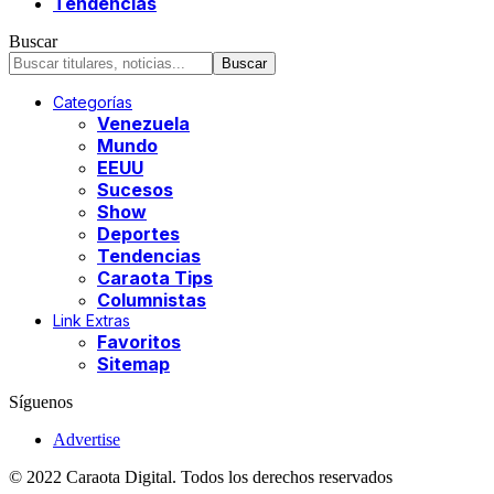
Tendencias
Buscar
Categorías
Venezuela
Mundo
EEUU
Sucesos
Show
Deportes
Tendencias
Caraota Tips
Columnistas
Link Extras
Favoritos
Sitemap
Síguenos
Advertise
© 2022 Caraota Digital. Todos los derechos reservados