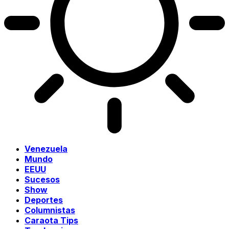
Venezuela
Mundo
EEUU
Sucesos
Show
Deportes
Columnistas
Caraota Tips