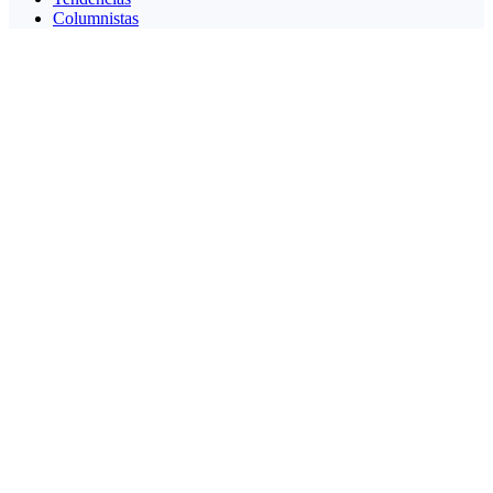
Columnistas