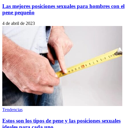
Las mejores posiciones sexuales para hombres con el
pene pequeño
4 de abril de 2023
Tendencias
Estos son los tipos de pene y las posiciones sexuales
ideales para cada uno