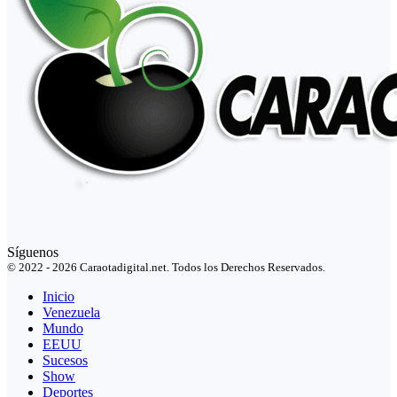
Síguenos
© 2022 - 2026 Caraotadigital.net. Todos los Derechos Reservados.
Inicio
Venezuela
Mundo
EEUU
Sucesos
Show
Deportes