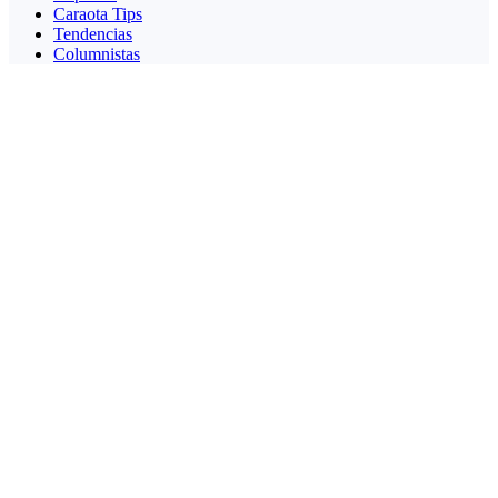
Caraota Tips
Tendencias
Columnistas