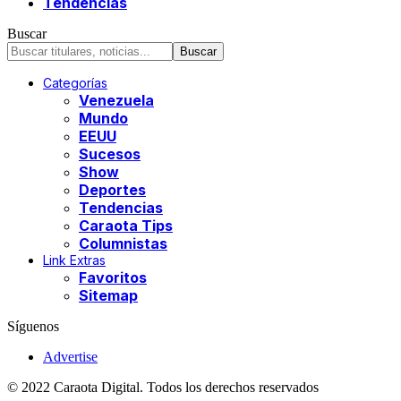
Tendencias
Buscar
Categorías
Venezuela
Mundo
EEUU
Sucesos
Show
Deportes
Tendencias
Caraota Tips
Columnistas
Link Extras
Favoritos
Sitemap
Síguenos
Advertise
© 2022 Caraota Digital. Todos los derechos reservados