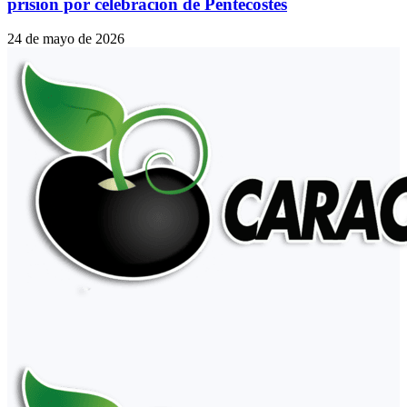
prisión por celebración de Pentecostés
24 de mayo de 2026