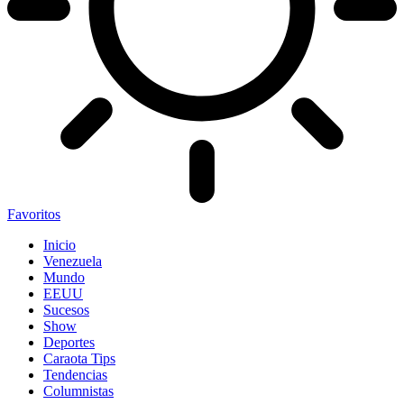
Favoritos
Inicio
Venezuela
Mundo
EEUU
Sucesos
Show
Deportes
Caraota Tips
Tendencias
Columnistas