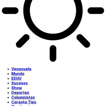
Venezuela
Mundo
EEUU
Sucesos
Show
Deportes
Columnistas
Caraota Tips