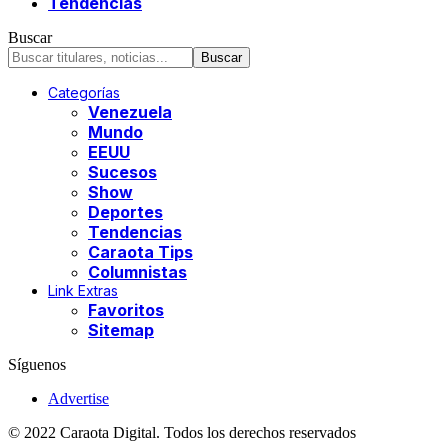
Tendencias
Buscar
Categorías
Venezuela
Mundo
EEUU
Sucesos
Show
Deportes
Tendencias
Caraota Tips
Columnistas
Link Extras
Favoritos
Sitemap
Síguenos
Advertise
© 2022 Caraota Digital. Todos los derechos reservados