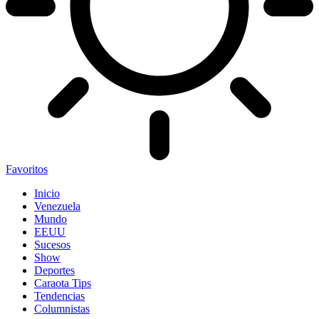
Favoritos
Inicio
Venezuela
Mundo
EEUU
Sucesos
Show
Deportes
Caraota Tips
Tendencias
Columnistas