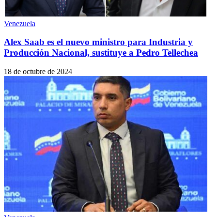
Venezuela
Alex Saab es el nuevo ministro para Industria y
Producción Nacional, sustituye a Pedro Tellechea
18 de octubre de 2024