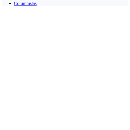
Columnistas