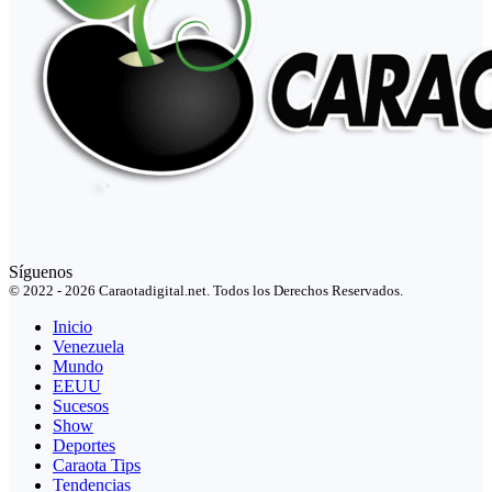
Síguenos
© 2022 - 2026 Caraotadigital.net. Todos los Derechos Reservados.
Inicio
Venezuela
Mundo
EEUU
Sucesos
Show
Deportes
Caraota Tips
Tendencias