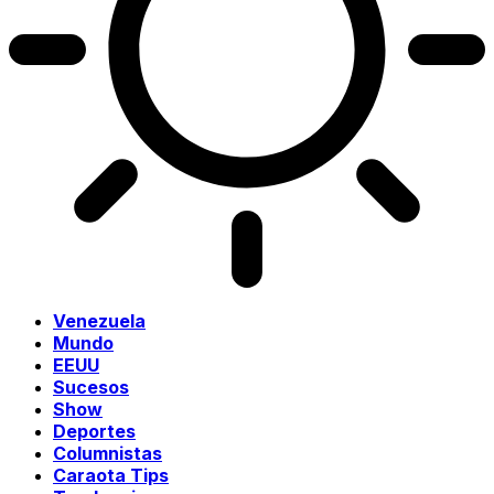
Venezuela
Mundo
EEUU
Sucesos
Show
Deportes
Columnistas
Caraota Tips