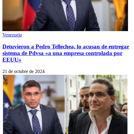
Venezuela
Detuvieron a Pedro Tellechea, lo acusan de entregar
sistema de Pdvsa «a una empresa controlada por
EEUU»
21 de octubre de 2024