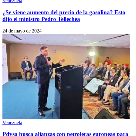
Venezuela
¿Se viene aumento del precio de la gasolina? Esto
dijo el ministro Pedro Tellechea
24 de mayo de 2024
Venezuela
Pdvsa busca alianzas con petroleras europeas para