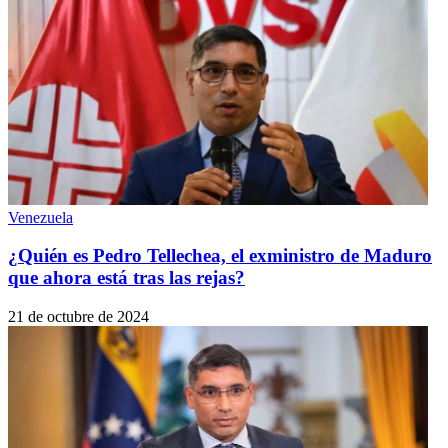
Venezuela
¿Quién es Pedro Tellechea, el exministro de Maduro
que ahora está tras las rejas?
21 de octubre de 2024