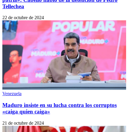
Tellechea
22 de octubre de 2024
Venezuela
Maduro insiste en su lucha contra los corruptos
«caiga quien caiga»
21 de octubre de 2024