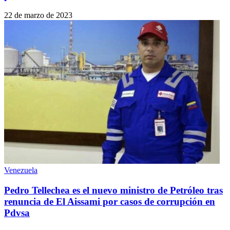
22 de marzo de 2023
Venezuela
Pedro Tellechea es el nuevo ministro de Petróleo tras
renuncia de El Aissami por casos de corrupción en
Pdvsa