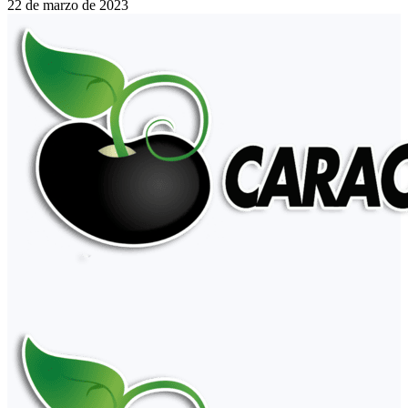
22 de marzo de 2023