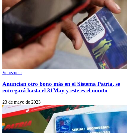
Venezuela
Anuncian otro bono más en el Sistema Patria, se
entregará hasta el 31May y este es el monto
23 de mayo de 2023