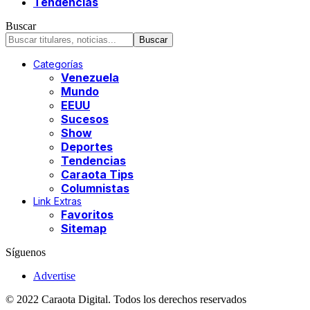
Tendencias
Buscar
Categorías
Venezuela
Mundo
EEUU
Sucesos
Show
Deportes
Tendencias
Caraota Tips
Columnistas
Link Extras
Favoritos
Sitemap
Síguenos
Advertise
© 2022 Caraota Digital. Todos los derechos reservados