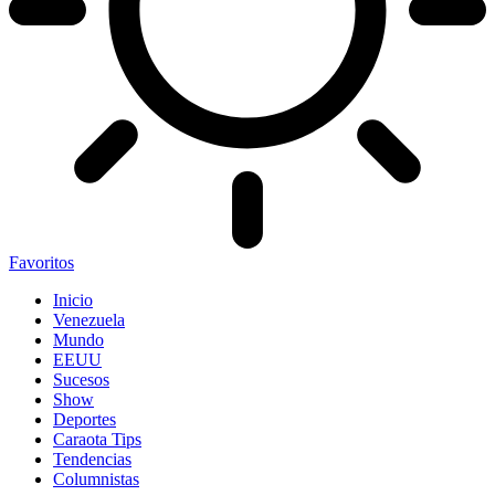
Favoritos
Inicio
Venezuela
Mundo
EEUU
Sucesos
Show
Deportes
Caraota Tips
Tendencias
Columnistas