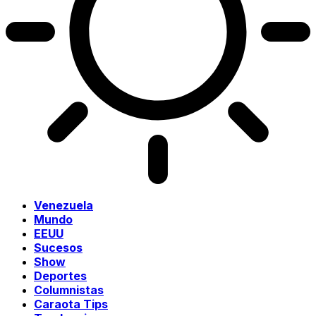
Venezuela
Mundo
EEUU
Sucesos
Show
Deportes
Columnistas
Caraota Tips