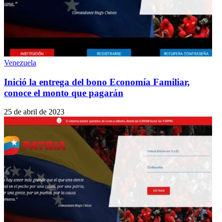
Venezuela
Inició la entrega del bono Economía Familiar,
conoce el monto que pagarán
25 de abril de 2023