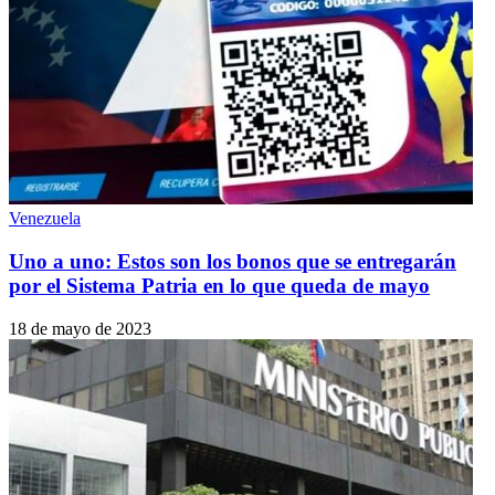
Venezuela
Uno a uno: Estos son los bonos que se entregarán
por el Sistema Patria en lo que queda de mayo
18 de mayo de 2023