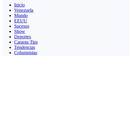
Inicio
Venezuela
Mundo
EEUU
Sucesos
Show
Deportes
Caraota Tips
Tendencias
Columnistas