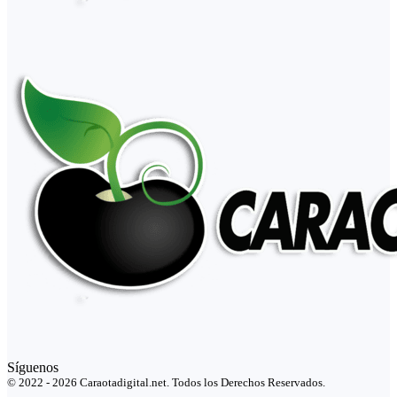
Síguenos
© 2022 - 2026 Caraotadigital.net. Todos los Derechos Reservados.