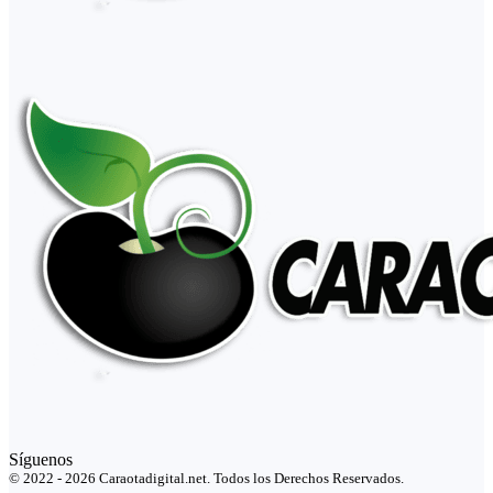
Síguenos
© 2022 - 2026 Caraotadigital.net. Todos los Derechos Reservados.