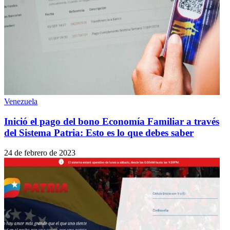
Venezuela
Inició el pago del bono Economía Familiar a través
del Sistema Patria: Esto es lo que debes saber
24 de febrero de 2023