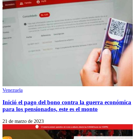
Venezuela
Inició el pago del bono contra la guerra económica
para los pensionados, este es el monto
21 de marzo de 2023