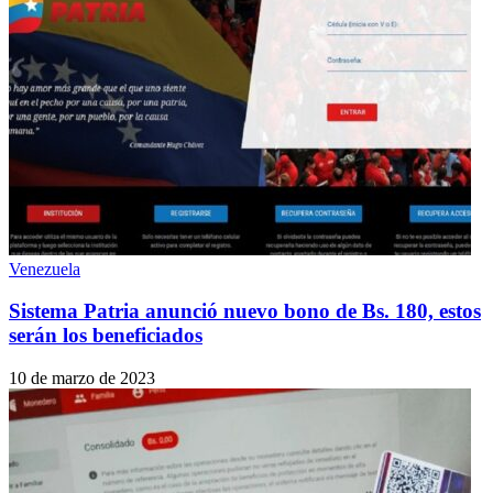
Venezuela
Sistema Patria anunció nuevo bono de Bs. 180, estos
serán los beneficiados
10 de marzo de 2023