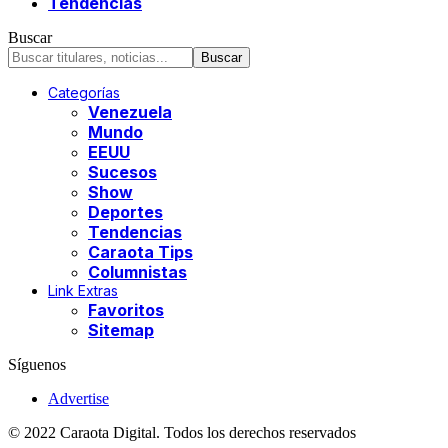
Tendencias
Buscar
Categorías
Venezuela
Mundo
EEUU
Sucesos
Show
Deportes
Tendencias
Caraota Tips
Columnistas
Link Extras
Favoritos
Sitemap
Síguenos
Advertise
© 2022 Caraota Digital. Todos los derechos reservados