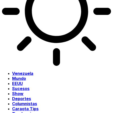
Venezuela
Mundo
EEUU
Sucesos
Show
Deportes
Columnistas
Caraota Tips