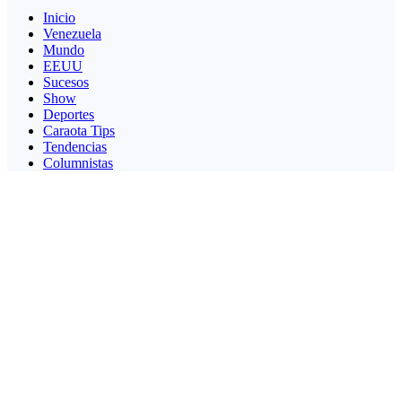
Inicio
Venezuela
Mundo
EEUU
Sucesos
Show
Deportes
Caraota Tips
Tendencias
Columnistas