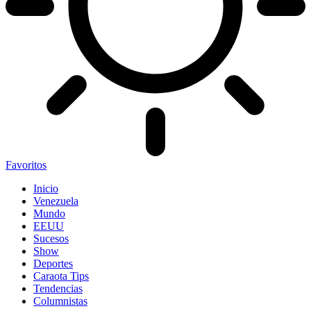
Favoritos
Inicio
Venezuela
Mundo
EEUU
Sucesos
Show
Deportes
Caraota Tips
Tendencias
Columnistas