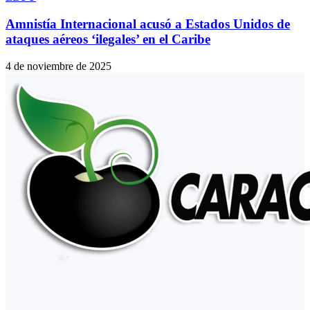
Amnistía Internacional acusó a Estados Unidos de
ataques aéreos ‘ilegales’ en el Caribe
4 de noviembre de 2025