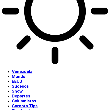
Venezuela
Mundo
EEUU
Sucesos
Show
Deportes
Columnistas
Caraota Tips