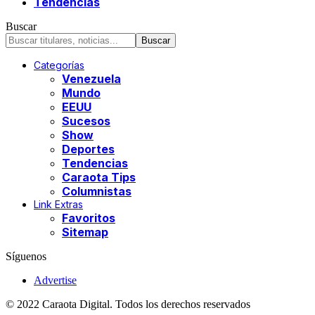
Tendencias
Buscar
Categorías
Venezuela
Mundo
EEUU
Sucesos
Show
Deportes
Tendencias
Caraota Tips
Columnistas
Link Extras
Favoritos
Sitemap
Síguenos
Advertise
© 2022 Caraota Digital. Todos los derechos reservados