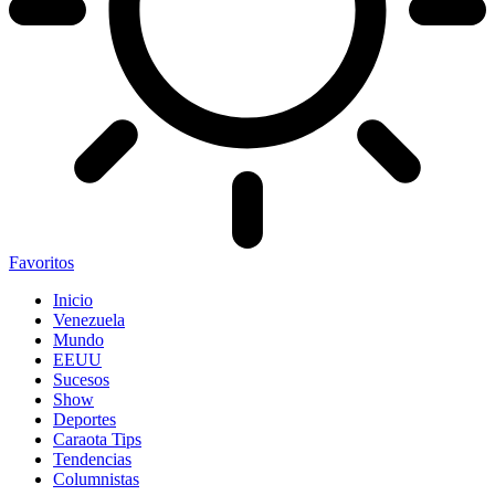
Favoritos
Inicio
Venezuela
Mundo
EEUU
Sucesos
Show
Deportes
Caraota Tips
Tendencias
Columnistas