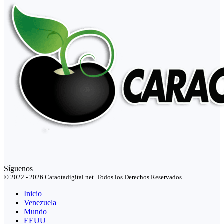
Síguenos
© 2022 - 2026 Caraotadigital.net. Todos los Derechos Reservados.
Inicio
Venezuela
Mundo
EEUU