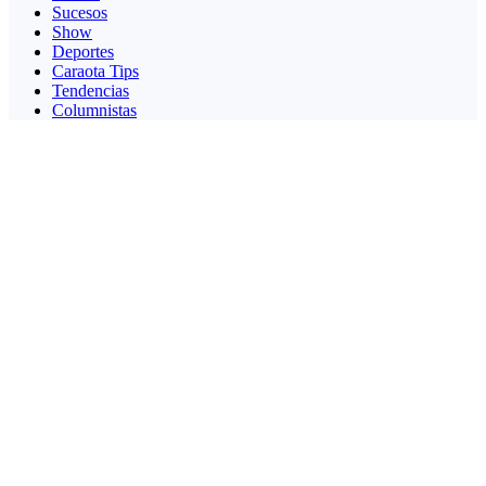
Sucesos
Show
Deportes
Caraota Tips
Tendencias
Columnistas