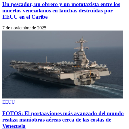
Un pescador, un obrero y un mototaxista entre los
muertos venezolanos en lanchas destruidas por
EEUU en el Caribe
7 de noviembre de 2025
EEUU
FOTOS: El portaaviones más avanzado del mundo
realiza maniobras aéreas cerca de las costas de
Venezuela