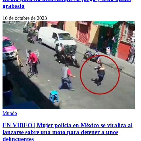
grabado
10 de octubre de 2023
Mundo
EN VIDEO | Mujer policía en México se viraliza al
lanzarse sobre una moto para detener a unos
delincuentes