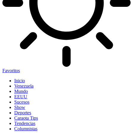
Favoritos
Inicio
Venezuela
Mundo
EEUU
Sucesos
Show
Deportes
Caraota Tips
Tendencias
Columnistas