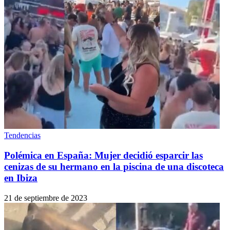
Tendencias
Polémica en España: Mujer decidió esparcir las
cenizas de su hermano en la piscina de una discoteca
en Ibiza
21 de septiembre de 2023