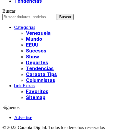
Tendencias
Buscar
Categorías
Venezuela
Mundo
EEUU
Sucesos
Show
Deportes
Tendencias
Caraota Tips
Columnistas
Link Extras
Favoritos
Sitemap
Síguenos
Advertise
© 2022 Caraota Digital. Todos los derechos reservados