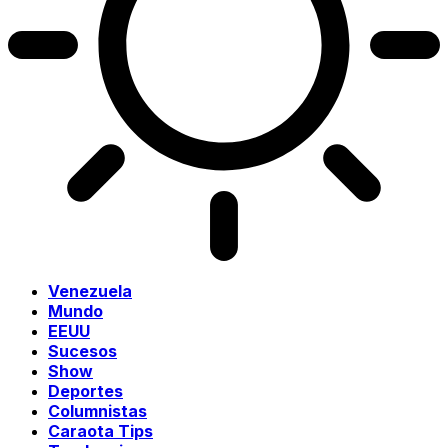
Venezuela
Mundo
EEUU
Sucesos
Show
Deportes
Columnistas
Caraota Tips