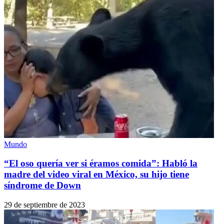
Mundo
“El oso quería ver si éramos comida”: Habló la
madre del video viral en México, su hijo tiene
síndrome de Down
29 de septiembre de 2023