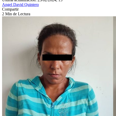
Angel David Quintero
Compartir
2 Min de Lectura