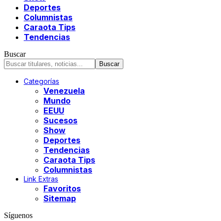
Deportes
Columnistas
Caraota Tips
Tendencias
Buscar
Categorías
Venezuela
Mundo
EEUU
Sucesos
Show
Deportes
Tendencias
Caraota Tips
Columnistas
Link Extras
Favoritos
Sitemap
Síguenos