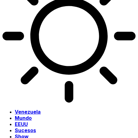
Venezuela
Mundo
EEUU
Sucesos
Show