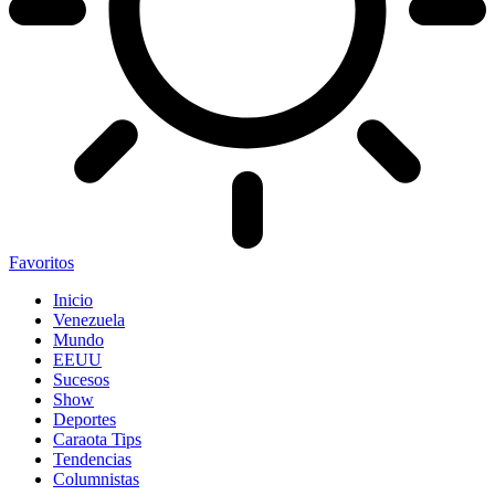
Favoritos
Inicio
Venezuela
Mundo
EEUU
Sucesos
Show
Deportes
Caraota Tips
Tendencias
Columnistas