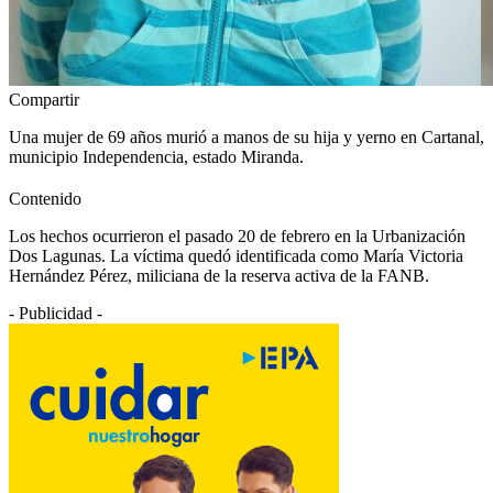
Compartir
Una mujer de 69 años murió a manos de su hija y yerno en Cartanal,
municipio Independencia, estado Miranda.
Contenido
Los hechos ocurrieron el pasado 20 de febrero en la Urbanización
Dos Lagunas. La víctima quedó identificada como María Victoria
Hernández Pérez, miliciana de la reserva activa de la FANB.
- Publicidad -