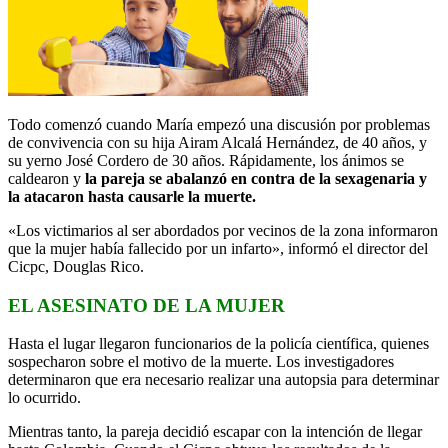
Todo comenzó cuando María empezó una discusión por problemas
de convivencia con su hija Airam Alcalá Hernández, de 40 años, y
su yerno José Cordero de 30 años. Rápidamente, los ánimos se
caldearon y
la pareja se abalanzó en contra de la sexagenaria y
la atacaron hasta causarle la muerte.
«Los victimarios al ser abordados por vecinos de la zona informaron
que la mujer había fallecido por un infarto», informó el director del
Cicpc, Douglas Rico.
EL ASESINATO DE LA MUJER
Hasta el lugar llegaron funcionarios de la policía científica, quienes
sospecharon sobre el motivo de la muerte. Los investigadores
determinaron que era necesario realizar una autopsia para determinar
lo ocurrido.
Mientras tanto, la pareja decidió escapar con la intención de llegar