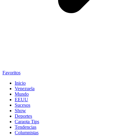
Favoritos
Inicio
Venezuela
Mundo
EEUU
Sucesos
Show
Deportes
Caraota Tips
Tendencias
Columnistas