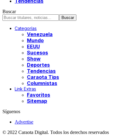
Tendencias
Buscar
Categorías
Venezuela
Mundo
EEUU
Sucesos
Show
Deportes
Tendencias
Caraota Tips
Columnistas
Link Extras
Favoritos
Sitemap
Síguenos
Advertise
© 2022 Caraota Digital. Todos los derechos reservados