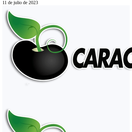
11 de julio de 2023