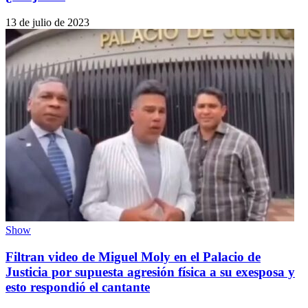
13 de julio de 2023
Show
Filtran video de Miguel Moly en el Palacio de
Justicia por supuesta agresión física a su exesposa y
esto respondió el cantante