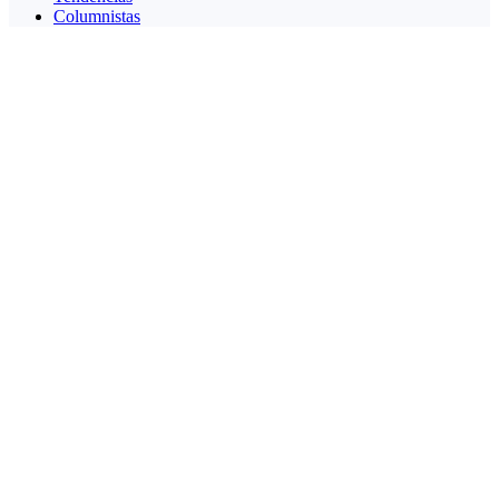
Columnistas