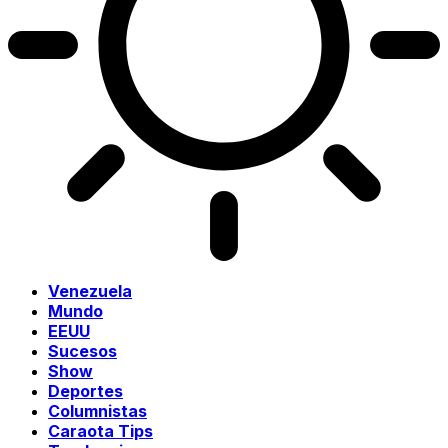
Venezuela
Mundo
EEUU
Sucesos
Show
Deportes
Columnistas
Caraota Tips