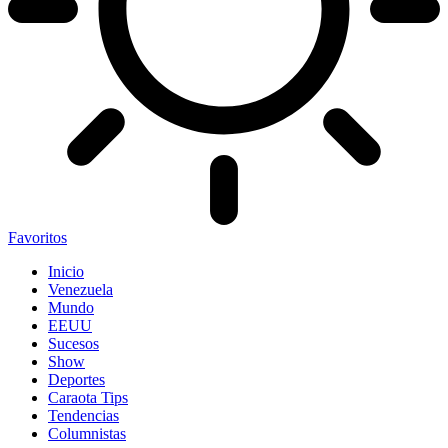
Favoritos
Inicio
Venezuela
Mundo
EEUU
Sucesos
Show
Deportes
Caraota Tips
Tendencias
Columnistas