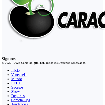
Síguenos
© 2022 - 2026 Caraotadigital.net. Todos los Derechos Reservados.
Inicio
Venezuela
Mundo
EEUU
Sucesos
Show
Deportes
Caraota Tips
Tendencias