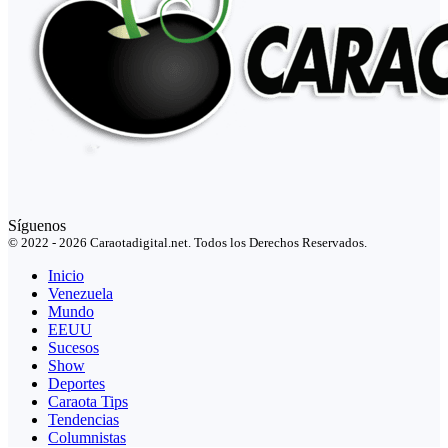
Síguenos
© 2022 - 2026 Caraotadigital.net. Todos los Derechos Reservados.
Inicio
Venezuela
Mundo
EEUU
Sucesos
Show
Deportes
Caraota Tips
Tendencias
Columnistas