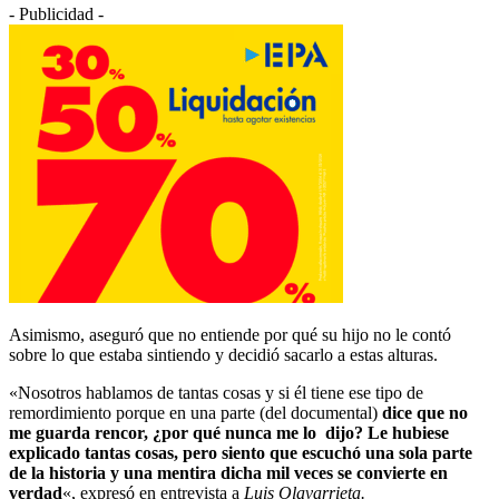
- Publicidad -
Asimismo, aseguró que no entiende por qué su hijo no le contó
sobre lo que estaba sintiendo y decidió sacarlo a estas alturas.
«Nosotros hablamos de tantas cosas y si él tiene ese tipo de
remordimiento porque en una parte (del documental)
dice que no
me guarda rencor, ¿por qué nunca me lo dijo? Le hubiese
explicado tantas cosas, pero siento que escuchó una sola parte
de la historia y una mentira dicha mil veces se convierte en
verdad
«, expresó en entrevista a
Luis Olavarrieta.