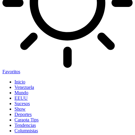
Favoritos
Inicio
Venezuela
Mundo
EEUU
Sucesos
Show
Deportes
Caraota Tips
Tendencias
Columnistas