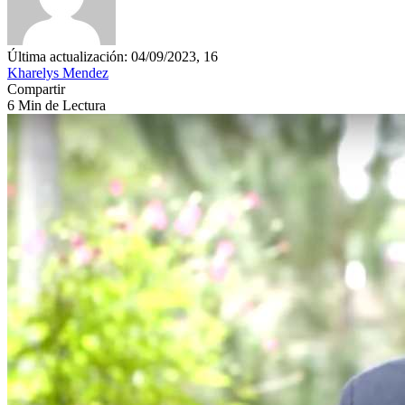
Última actualización: 04/09/2023, 16
Kharelys Mendez
Compartir
6 Min de Lectura