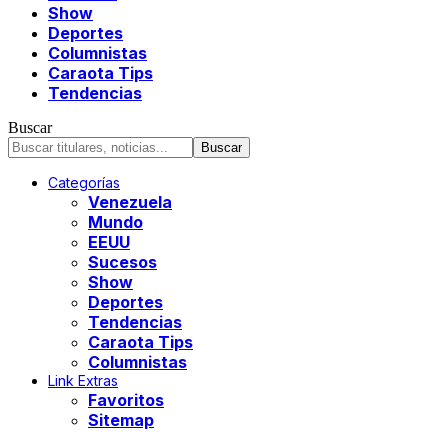
Show
Deportes
Columnistas
Caraota Tips
Tendencias
Buscar
Categorías
Venezuela
Mundo
EEUU
Sucesos
Show
Deportes
Tendencias
Caraota Tips
Columnistas
Link Extras
Favoritos
Sitemap