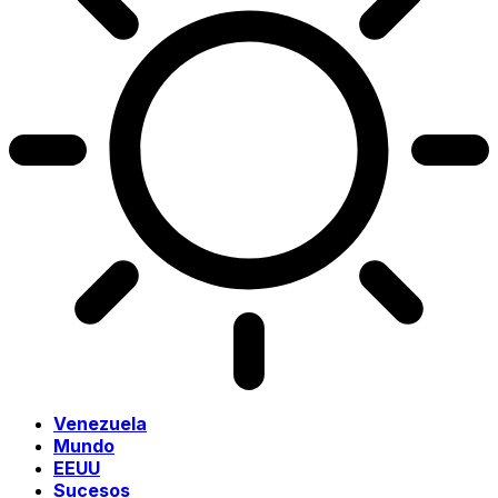
Venezuela
Mundo
EEUU
Sucesos