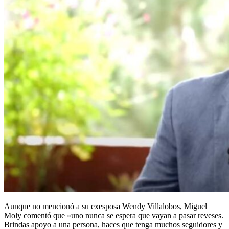
Aunque no mencionó a su exesposa Wendy Villalobos, Miguel
Moly comentó que «uno nunca se espera que vayan a pasar reveses.
Brindas apoyo a una persona, haces que tenga muchos seguidores y