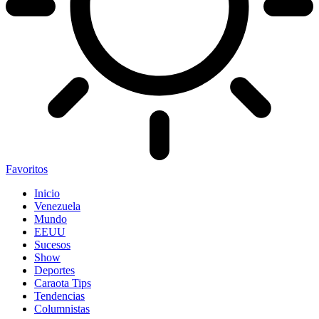
Favoritos
Inicio
Venezuela
Mundo
EEUU
Sucesos
Show
Deportes
Caraota Tips
Tendencias
Columnistas