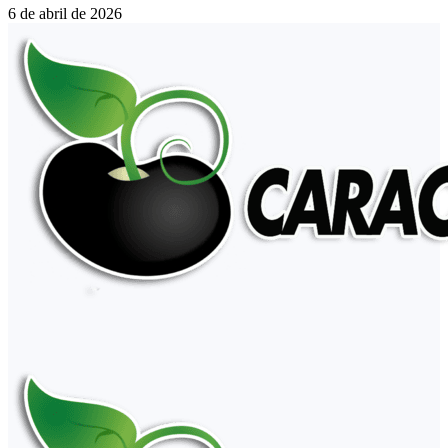
6 de abril de 2026