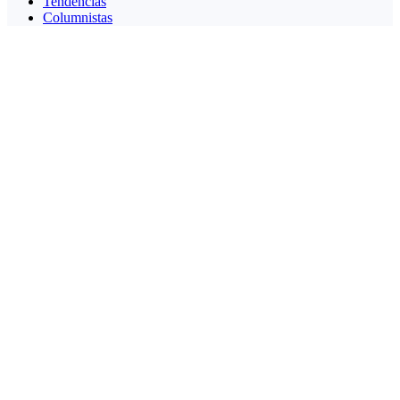
Tendencias
Columnistas