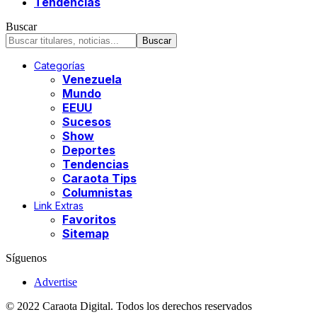
Tendencias
Buscar
Categorías
Venezuela
Mundo
EEUU
Sucesos
Show
Deportes
Tendencias
Caraota Tips
Columnistas
Link Extras
Favoritos
Sitemap
Síguenos
Advertise
© 2022 Caraota Digital. Todos los derechos reservados