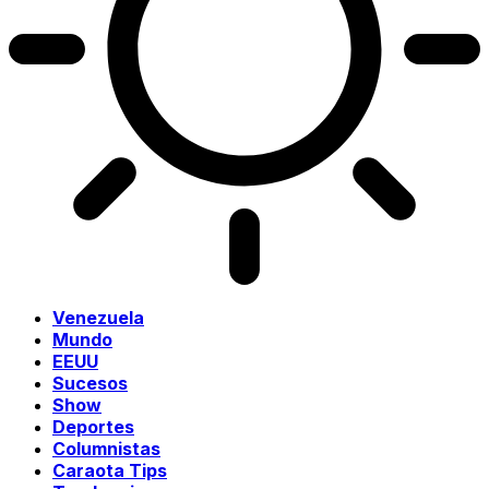
Venezuela
Mundo
EEUU
Sucesos
Show
Deportes
Columnistas
Caraota Tips