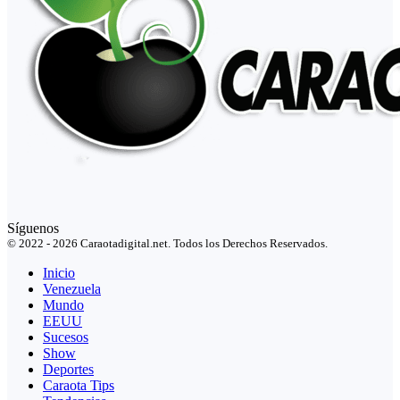
Síguenos
© 2022 - 2026 Caraotadigital.net. Todos los Derechos Reservados.
Inicio
Venezuela
Mundo
EEUU
Sucesos
Show
Deportes
Caraota Tips