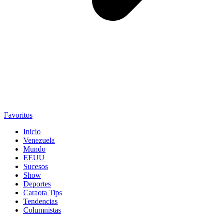
Favoritos
Inicio
Venezuela
Mundo
EEUU
Sucesos
Show
Deportes
Caraota Tips
Tendencias
Columnistas