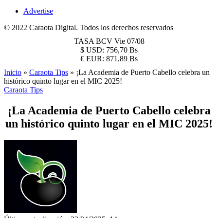
Advertise
© 2022 Caraota Digital. Todos los derechos reservados
TASA BCV
Vie 07/08
$
USD:
756,70 Bs
€
EUR:
871,89 Bs
Inicio
»
Caraota Tips
»
¡La Academia de Puerto Cabello celebra un
histórico quinto lugar en el MIC 2025!
Caraota Tips
¡La Academia de Puerto Cabello celebra
un histórico quinto lugar en el MIC 2025!