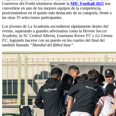
Guerreros del Fortín triunfaron durante la
MIC Football 2025
tras
convertirse en uno de los mejores equipos de la competencia,
posicionándose en el quinto más destacado de su categoría, frente a
las otras 35 selecciones participantes.
Los jóvenes de La Academia ascendieron rápidamente dentro del
evento, superando a grandes adversarios como la
Herron Soccer
Academy, la SC Central Alberta, Louisiana Krewe FC y La Girona
FC,
logrando hacerse con un puesto en los cuartos del final del
también llamado
“Mundial del fútbol base”.