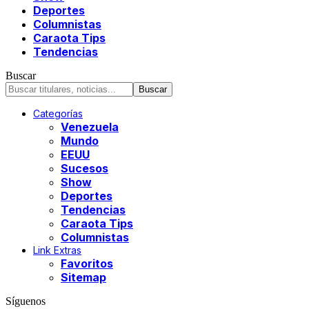
Deportes
Columnistas
Caraota Tips
Tendencias
Buscar
Categorías
Venezuela
Mundo
EEUU
Sucesos
Show
Deportes
Tendencias
Caraota Tips
Columnistas
Link Extras
Favoritos
Sitemap
Síguenos