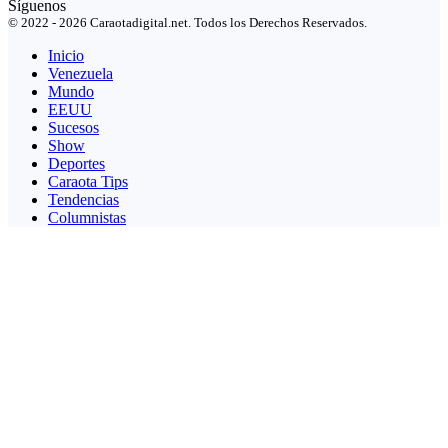
Síguenos
© 2022 - 2026 Caraotadigital.net. Todos los Derechos Reservados.
Inicio
Venezuela
Mundo
EEUU
Sucesos
Show
Deportes
Caraota Tips
Tendencias
Columnistas