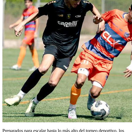
Preparados para escalar hasta lo más alto del torneo deportivo, los