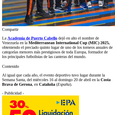
Compartir
La
Academia de Puerto Cabello
dejó en alto el nombre de
Venezuela en la
Mediterranean International Cup (MIC) 2025,
obteniendo el preciado quinto lugar de uno de los torneos anuales de
categorías menores más prestigiosos de toda Europa, formador de
los principales futbolistas de las canteras del mundo.
Contenido
Al igual que cada año, el evento deportivo tuvo lugar durante la
Semana Santa, del miércoles 16 al domingo 20 de abril en la
Costa
Brava de Gerona
, en
Cataluña
(
España
).
- Publicidad -