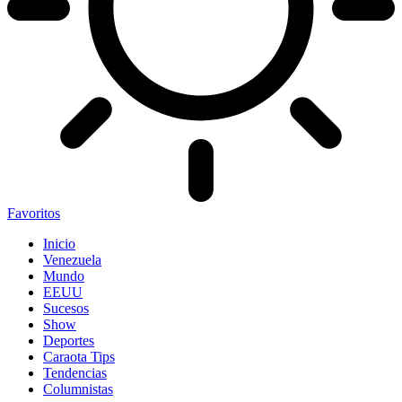
Favoritos
Inicio
Venezuela
Mundo
EEUU
Sucesos
Show
Deportes
Caraota Tips
Tendencias
Columnistas