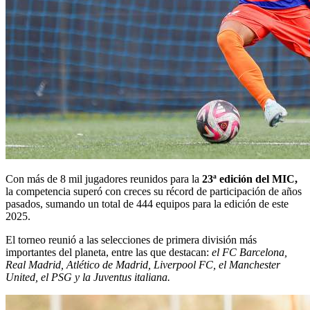
Con más de 8 mil jugadores reunidos para la
23ª edición del MIC,
la competencia superó con creces su récord de participación de años
pasados, sumando un total de 444 equipos para la edición de este
2025.
El torneo reunió a las selecciones de primera división más
importantes del planeta, entre las que destacan:
el FC Barcelona, ​​
Real Madrid, Atlético de Madrid, Liverpool FC, el Manchester
United, el PSG y la Juventus italiana.