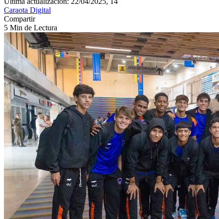
Última actualización: 22/04/2025, 14
Caraota Digital
Compartir
5 Min de Lectura