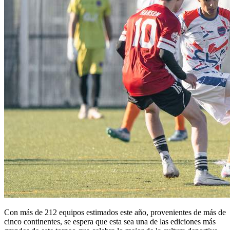
Con más de 212 equipos estimados este año, provenientes de más de
cinco continentes, se espera que esta sea una de las ediciones más