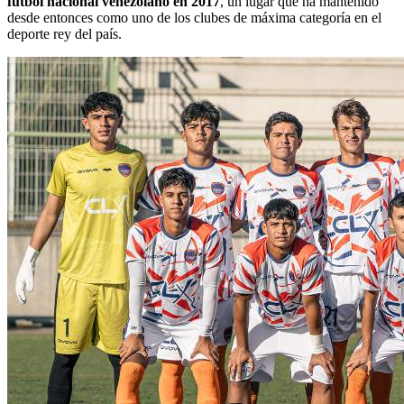
fútbol nacional venezolano en 2017
, un lugar que ha mantenido
desde entonces como uno de los clubes de máxima categoría en el
deporte rey del país.