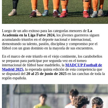
Luego de un año exitoso para las categorías menores de
La
Academia en la Liga Futve 2024,
los jóvenes guerreros siguen
acumulando triunfos en el deporte nacional e internacional,
demostrando su talento, pasión, disciplina y compromiso por el
fútbol con un gran dominio en la mayoría de sus encuentros.
En el marco de este triunfo en el viejo continente, los carabobeños
se preparan para participar por segunda vez en el torneo
internacional de fútbol base madrileño, la
MADCUP Football de
Madrid 2025,
la esperada quinta edición de esta competencia que
se disputará del
20 al 25 de junio de 2025
en las canchas de toda la
región española.