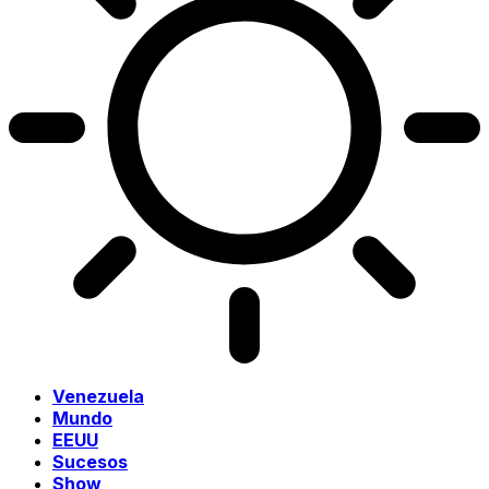
Venezuela
Mundo
EEUU
Sucesos
Show