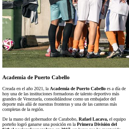
Academia de Puerto Cabello
Creada en el año 2021, la
Academia de Puerto Cabello
es a día de
hoy una de las instituciones formadoras de talento deportivo más
grandes de Venezuela, consolidándose como un embajador del
deporte más allá de nuestras fronteras y una de las canteras más
completas de la región.
De la mano del gobernador de Carabobo,
Rafael Lacava,
el equipo
porteño logró ganarse una posición en la
Primera División del