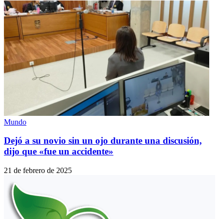
Mundo
Dejó a su novio sin un ojo durante una discusión,
dijo que «fue un accidente»
21 de febrero de 2025