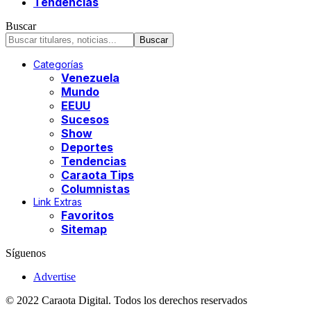
Tendencias
Buscar
Categorías
Venezuela
Mundo
EEUU
Sucesos
Show
Deportes
Tendencias
Caraota Tips
Columnistas
Link Extras
Favoritos
Sitemap
Síguenos
Advertise
© 2022 Caraota Digital. Todos los derechos reservados