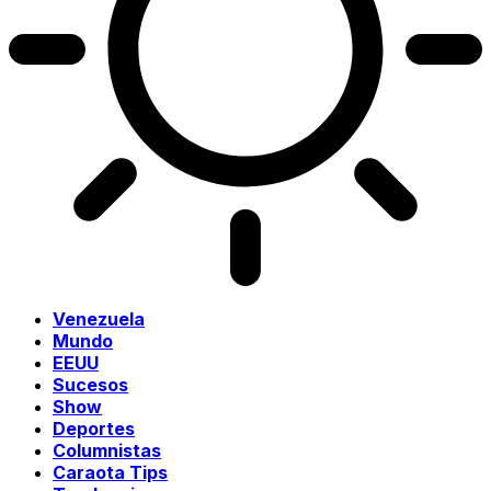
Venezuela
Mundo
EEUU
Sucesos
Show
Deportes
Columnistas
Caraota Tips