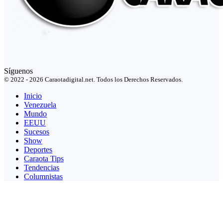
Síguenos
© 2022 - 2026 Caraotadigital.net. Todos los Derechos Reservados.
Inicio
Venezuela
Mundo
EEUU
Sucesos
Show
Deportes
Caraota Tips
Tendencias
Columnistas