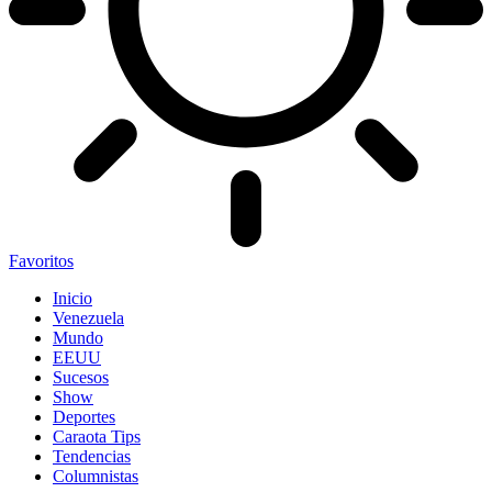
Favoritos
Inicio
Venezuela
Mundo
EEUU
Sucesos
Show
Deportes
Caraota Tips
Tendencias
Columnistas