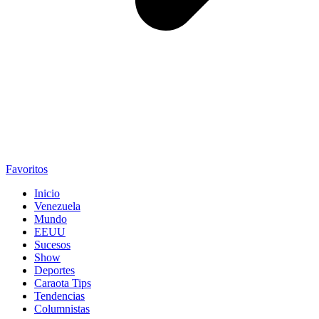
Favoritos
Inicio
Venezuela
Mundo
EEUU
Sucesos
Show
Deportes
Caraota Tips
Tendencias
Columnistas