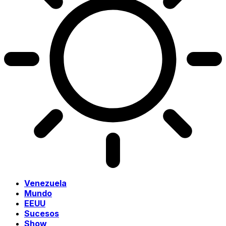
Venezuela
Mundo
EEUU
Sucesos
Show