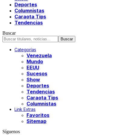
Deportes
Columnistas
Caraota Tips
Tendencias
Buscar
Categorías
Venezuela
Mundo
EEUU
Sucesos
Show
Deportes
Tendencias
Caraota Tips
Columnistas
Link Extras
Favoritos
Sitemap
Síguenos