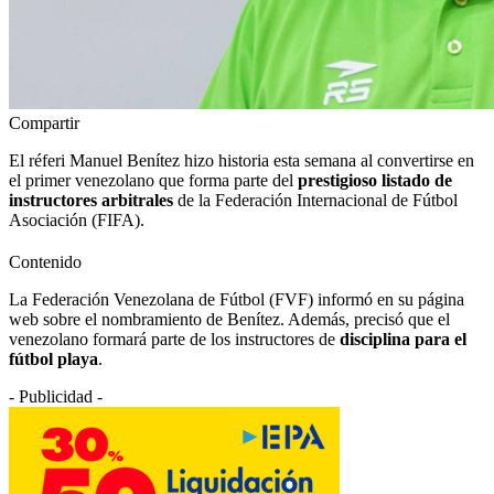
Compartir
El réferi Manuel Benítez hizo historia esta semana al convertirse en
el primer venezolano que forma parte del
prestigioso listado de
instructores arbitrales
de la Federación Internacional de Fútbol
Asociación (FIFA).
Contenido
La Federación Venezolana de Fútbol (FVF) informó en su página
web sobre el nombramiento de Benítez. Además, precisó que el
venezolano formará parte de los instructores de
disciplina para el
fútbol playa
.
- Publicidad -