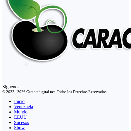
Síguenos
© 2022 - 2026 Caraotadigital.net. Todos los Derechos Reservados.
Inicio
Venezuela
Mundo
EEUU
Sucesos
Show