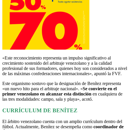
«Este reconocimiento representa un impulso significativo al
crecimiento sostenido del arbitraje venezolano y a la calidad
profesional de sus formadores, quienes hoy son considerados a nivel
de las máximas confederaciones internacionales», apuntó la FVF.
Este organismo sostuvo que la designación de Benítez representa
«un nuevo hito para el arbitraje nacional». «
Se convierte en el
primer venezolano en alcanzar esta distinción
en cualquiera de
las tres modalidades: campo, sala y playa», acotó.
CURRÍCULUM DE BENÍTEZ
El árbitro venezolano cuenta con un amplio currículum dentro del
fútbol. Actualmente, Benítez se desempeña como
coordinador de