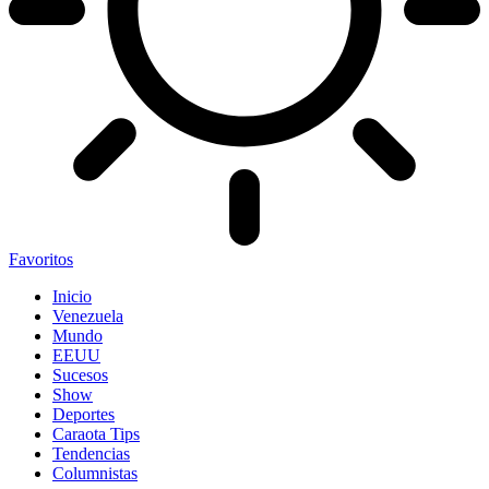
Favoritos
Inicio
Venezuela
Mundo
EEUU
Sucesos
Show
Deportes
Caraota Tips
Tendencias
Columnistas