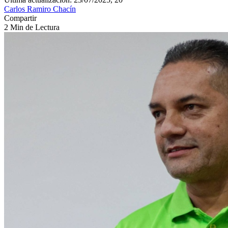
Carlos Ramiro Chacín
Compartir
2 Min de Lectura