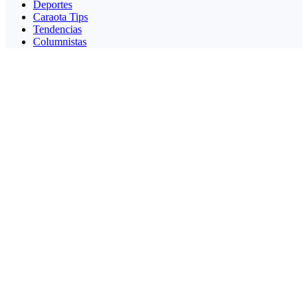
Deportes
Caraota Tips
Tendencias
Columnistas