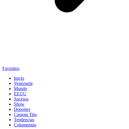
Favoritos
Inicio
Venezuela
Mundo
EEUU
Sucesos
Show
Deportes
Caraota Tips
Tendencias
Columnistas