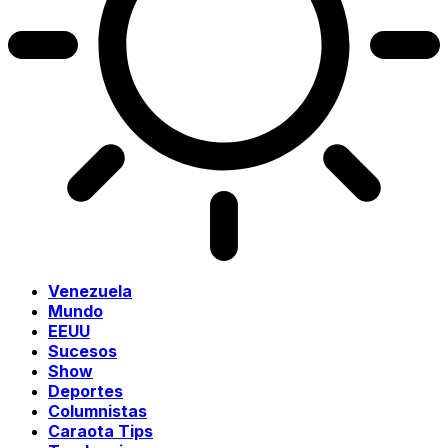
Venezuela
Mundo
EEUU
Sucesos
Show
Deportes
Columnistas
Caraota Tips