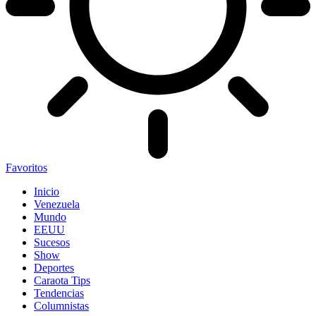
Favoritos
Inicio
Venezuela
Mundo
EEUU
Sucesos
Show
Deportes
Caraota Tips
Tendencias
Columnistas