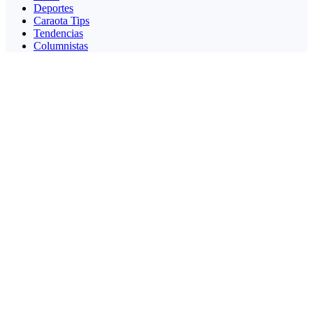
Deportes
Caraota Tips
Tendencias
Columnistas