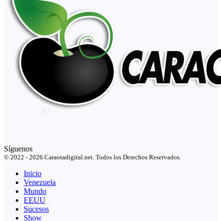
Síguenos
© 2022 - 2026 Caraotadigital.net. Todos los Derechos Reservados.
Inicio
Venezuela
Mundo
EEUU
Sucesos
Show