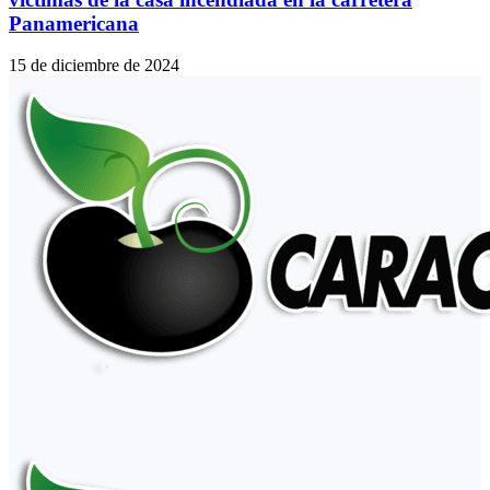
Panamericana
15 de diciembre de 2024