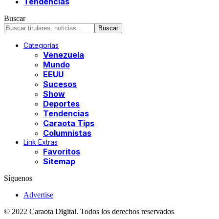
Tendencias
Buscar
Categorías
Venezuela
Mundo
EEUU
Sucesos
Show
Deportes
Tendencias
Caraota Tips
Columnistas
Link Extras
Favoritos
Sitemap
Síguenos
Advertise
© 2022 Caraota Digital. Todos los derechos reservados