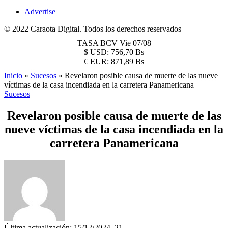
Advertise
© 2022 Caraota Digital. Todos los derechos reservados
TASA BCV
Vie 07/08
$
USD:
756,70 Bs
€
EUR:
871,89 Bs
Inicio
»
Sucesos
»
Revelaron posible causa de muerte de las nueve
víctimas de la casa incendiada en la carretera Panamericana
Sucesos
Revelaron posible causa de muerte de las
nueve víctimas de la casa incendiada en la
carretera Panamericana
Última actualización: 15/12/2024, 21