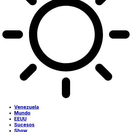
Venezuela
Mundo
EEUU
Sucesos
Show