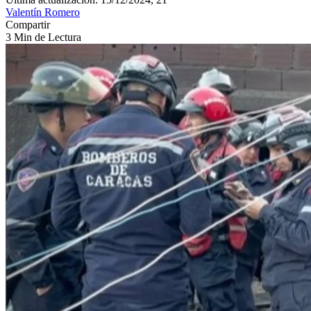
Valentín Romero
Compartir
3 Min de Lectura