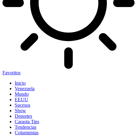
Favoritos
Inicio
Venezuela
Mundo
EEUU
Sucesos
Show
Deportes
Caraota Tips
Tendencias
Columnistas