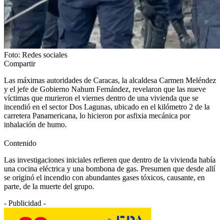
Foto: Redes sociales
Compartir
Las máximas autoridades de Caracas, la alcaldesa Carmen Meléndez
y el jefe de Gobierno Nahum Fernández, revelaron que las nueve
víctimas que murieron el viernes dentro de una vivienda que se
incendió en el sector Dos Lagunas, ubicado en el kilómetro 2 de la
carretera Panamericana, lo hicieron por asfixia mecánica por
inhalación de humo.
Contenido
Las investigaciones iniciales refieren que dentro de la vivienda había
una cocina eléctrica y una bombona de gas. Presumen que desde allí
se originó el incendio con abundantes gases tóxicos, causante, en
parte, de la muerte del grupo.
- Publicidad -