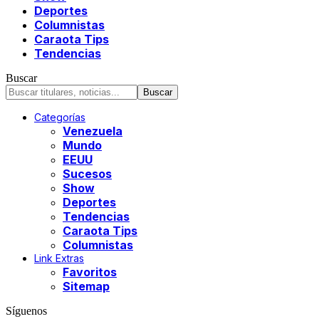
Deportes
Columnistas
Caraota Tips
Tendencias
Buscar
Categorías
Venezuela
Mundo
EEUU
Sucesos
Show
Deportes
Tendencias
Caraota Tips
Columnistas
Link Extras
Favoritos
Sitemap
Síguenos