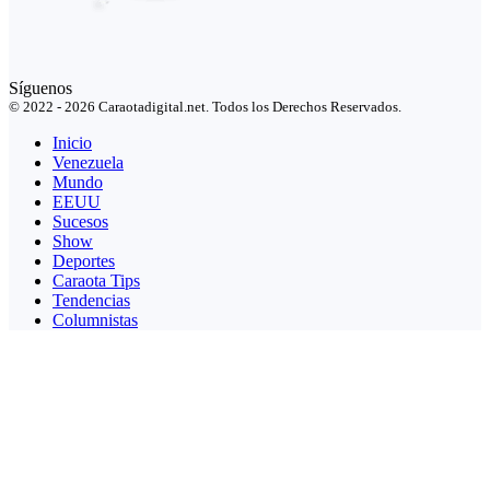
Síguenos
© 2022 - 2026 Caraotadigital.net. Todos los Derechos Reservados.
Inicio
Venezuela
Mundo
EEUU
Sucesos
Show
Deportes
Caraota Tips
Tendencias
Columnistas