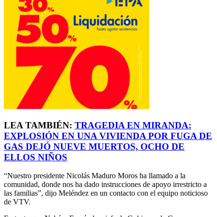
LEA TAMBIÉN:
TRAGEDIA EN MIRANDA:
EXPLOSIÓN EN UNA VIVIENDA POR FUGA DE
GAS DEJÓ NUEVE MUERTOS, OCHO DE
ELLOS NIÑOS
“Nuestro presidente Nicolás Maduro Moros ha llamado a la
comunidad, donde nos ha dado instrucciones de apoyo irrestricto a
las familias”, dijo Meléndez en un contacto con el equipo noticioso
de VTV.