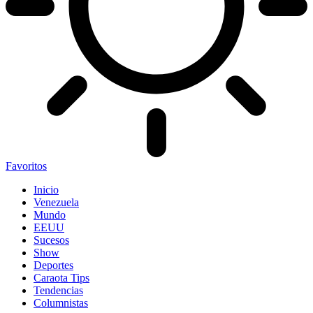
Favoritos
Inicio
Venezuela
Mundo
EEUU
Sucesos
Show
Deportes
Caraota Tips
Tendencias
Columnistas