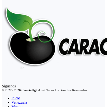
Síguenos
© 2022 - 2026 Caraotadigital.net. Todos los Derechos Reservados.
Inicio
Venezuela
Mundo