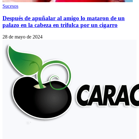
Sucesos
Después de apuñalar al amigo lo mataron de un
palazo en la cabeza en trifulca por un cigarro
28 de mayo de 2024