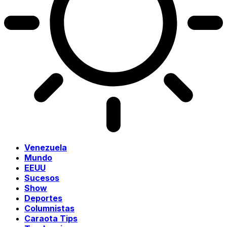
Venezuela
Mundo
EEUU
Sucesos
Show
Deportes
Columnistas
Caraota Tips