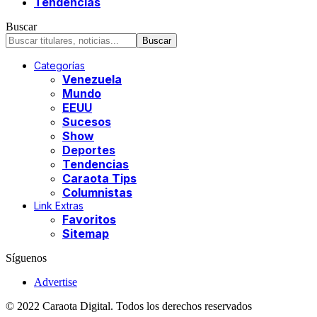
Tendencias
Buscar
Categorías
Venezuela
Mundo
EEUU
Sucesos
Show
Deportes
Tendencias
Caraota Tips
Columnistas
Link Extras
Favoritos
Sitemap
Síguenos
Advertise
© 2022 Caraota Digital. Todos los derechos reservados