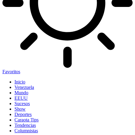
Favoritos
Inicio
Venezuela
Mundo
EEUU
Sucesos
Show
Deportes
Caraota Tips
Tendencias
Columnistas