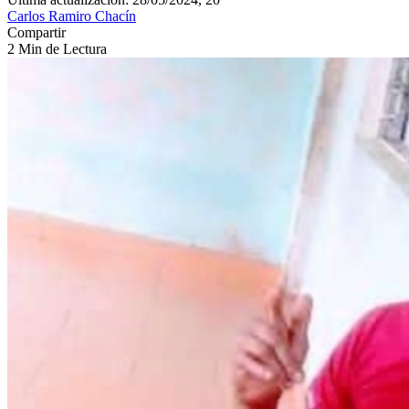
Carlos Ramiro Chacín
Compartir
2 Min de Lectura