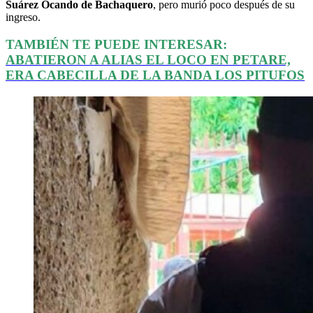
Suárez Ocando de Bachaquero
, pero murió poco después de su
ingreso.
TAMBIÉN TE PUEDE INTERESAR:
ABATIERON A ALIAS EL LOCO EN PETARE,
ERA CABECILLA DE LA BANDA LOS PITUFOS