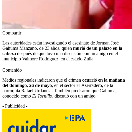
Compartir
Las autoridades están investigando el asesinato de Jorman José
Gahuma Manzano, de 23 años, quien
murió de un palazo en la
cabeza
después de que tuvo una discusión con un amigo en el
municipio Valmore Rodríguez, en el estado Zulia.
Contenido
Medios regionales indicaron que el crimen
ocurrió en la mañana
del domingo, 26 de mayo
, en el sector El Aserradero, de la
parroquia Rafael Urdaneta. También precisaron que Gahuma,
conocido como
El Tornillo
, discutió con un amigo.
- Publicidad -