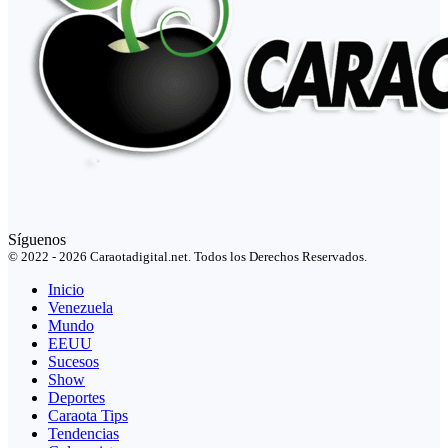
Síguenos
© 2022 - 2026 Caraotadigital.net. Todos los Derechos Reservados.
Inicio
Venezuela
Mundo
EEUU
Sucesos
Show
Deportes
Caraota Tips
Tendencias