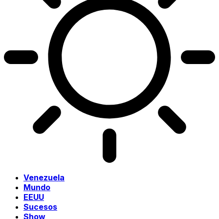
Venezuela
Mundo
EEUU
Sucesos
Show