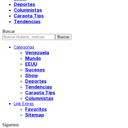
Deportes
Columnistas
Caraota Tips
Tendencias
Buscar
Categorías
Venezuela
Mundo
EEUU
Sucesos
Show
Deportes
Tendencias
Caraota Tips
Columnistas
Link Extras
Favoritos
Sitemap
Síguenos