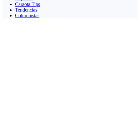
Caraota Tips
Tendencias
Columnistas