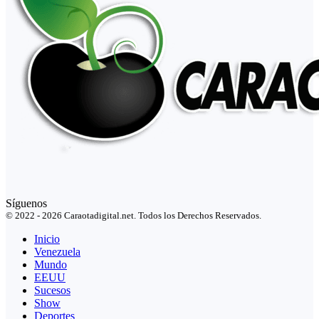
Síguenos
© 2022 - 2026 Caraotadigital.net. Todos los Derechos Reservados.
Inicio
Venezuela
Mundo
EEUU
Sucesos
Show
Deportes