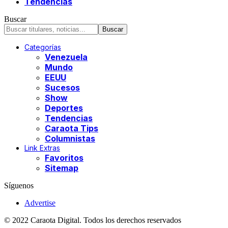
Tendencias
Buscar
Categorías
Venezuela
Mundo
EEUU
Sucesos
Show
Deportes
Tendencias
Caraota Tips
Columnistas
Link Extras
Favoritos
Sitemap
Síguenos
Advertise
© 2022 Caraota Digital. Todos los derechos reservados