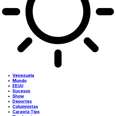
Venezuela
Mundo
EEUU
Sucesos
Show
Deportes
Columnistas
Caraota Tips