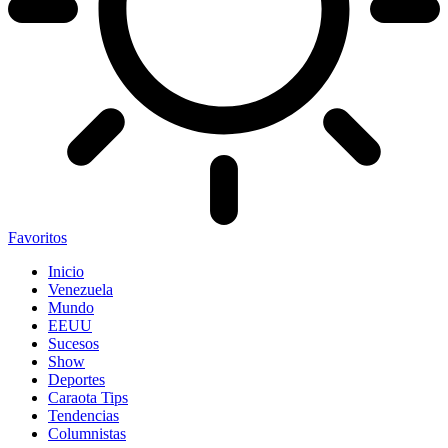
Favoritos
Inicio
Venezuela
Mundo
EEUU
Sucesos
Show
Deportes
Caraota Tips
Tendencias
Columnistas