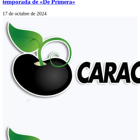
temporada de «De Primera»
17 de octubre de 2024