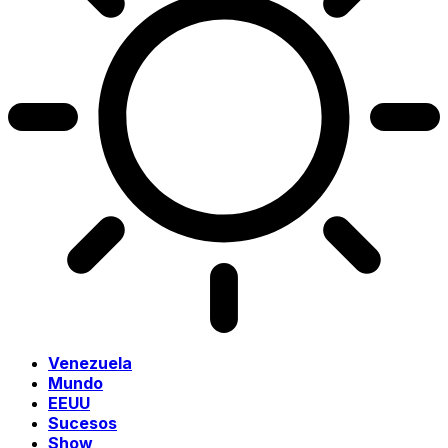
Venezuela
Mundo
EEUU
Sucesos
Show