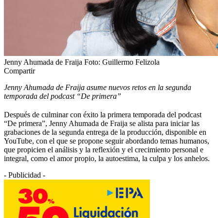
Jenny Ahumada de Fraija Foto: Guillermo Felizola
Compartir
Jenny Ahumada de Fraija asume nuevos retos en la segunda
temporada del podcast “De primera”
Después de culminar con éxito la primera temporada del podcast
“De primera”, Jenny Ahumada de Fraija se alista para iniciar las
grabaciones de la segunda entrega de la producción, disponible en
YouTube, con el que se propone seguir abordando temas humanos,
que propicien el análisis y la reflexión y el crecimiento personal e
integral, como el amor propio, la autoestima, la culpa y los anhelos.
- Publicidad -