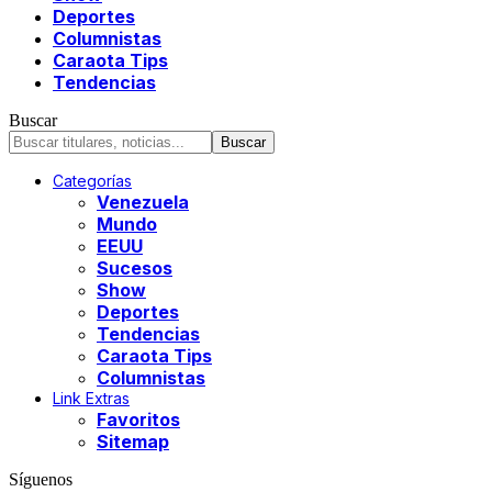
Deportes
Columnistas
Caraota Tips
Tendencias
Buscar
Categorías
Venezuela
Mundo
EEUU
Sucesos
Show
Deportes
Tendencias
Caraota Tips
Columnistas
Link Extras
Favoritos
Sitemap
Síguenos