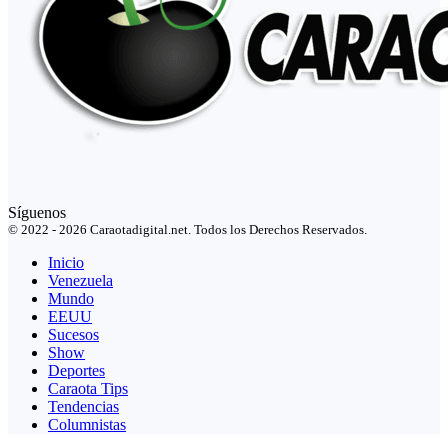
Síguenos
© 2022 - 2026 Caraotadigital.net. Todos los Derechos Reservados.
Inicio
Venezuela
Mundo
EEUU
Sucesos
Show
Deportes
Caraota Tips
Tendencias
Columnistas