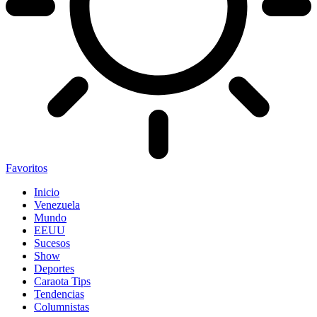
Favoritos
Inicio
Venezuela
Mundo
EEUU
Sucesos
Show
Deportes
Caraota Tips
Tendencias
Columnistas