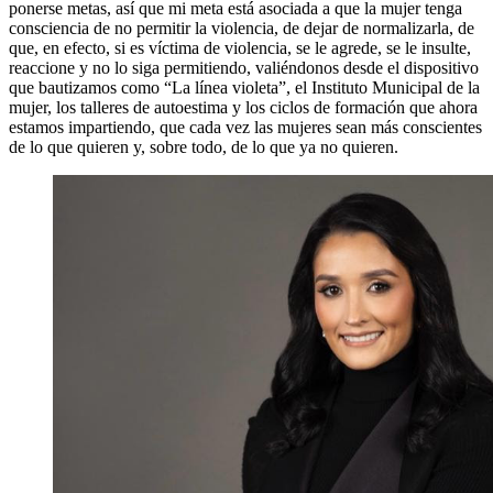
ponerse metas, así que mi meta está asociada a que la mujer tenga
consciencia de no permitir la violencia, de dejar de normalizarla, de
que, en efecto, si es víctima de violencia, se le agrede, se le insulte,
reaccione y no lo siga permitiendo, valiéndonos desde el dispositivo
que bautizamos como “La línea violeta”, el Instituto Municipal de la
mujer, los talleres de autoestima y los ciclos de formación que ahora
estamos impartiendo, que cada vez las mujeres sean más conscientes
de lo que quieren y, sobre todo, de lo que ya no quieren.