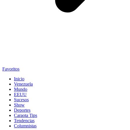
Favoritos
Inicio
Venezuela
Mundo
EEUU
Sucesos
Show
Deportes
Caraota Tips
Tendencias
Columnistas