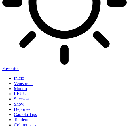
Favoritos
Inicio
Venezuela
Mundo
EEUU
Sucesos
Show
Deportes
Caraota Tips
Tendencias
Columnistas