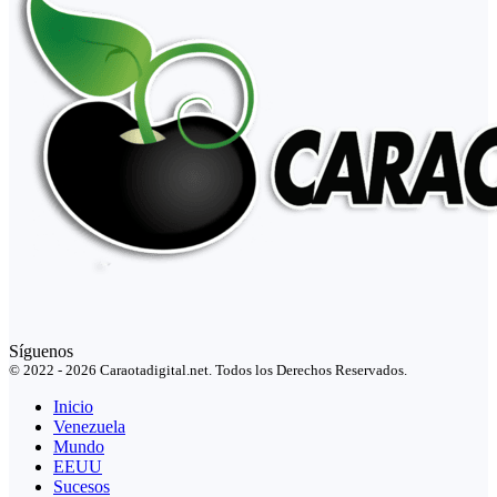
Síguenos
© 2022 - 2026 Caraotadigital.net. Todos los Derechos Reservados.
Inicio
Venezuela
Mundo
EEUU
Sucesos