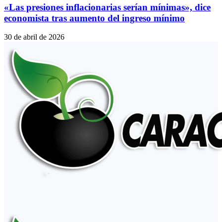
«Las presiones inflacionarias serían mínimas», dice
economista tras aumento del ingreso mínimo
30 de abril de 2026