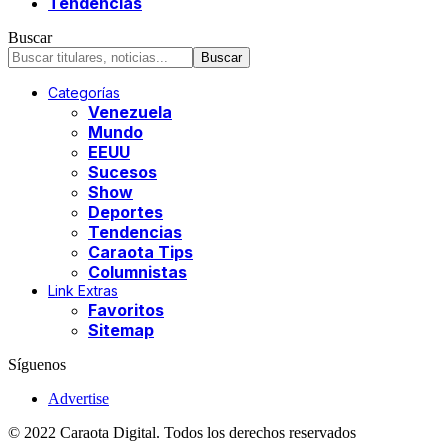
Tendencias
Buscar
Categorías
Venezuela
Mundo
EEUU
Sucesos
Show
Deportes
Tendencias
Caraota Tips
Columnistas
Link Extras
Favoritos
Sitemap
Síguenos
Advertise
© 2022 Caraota Digital. Todos los derechos reservados