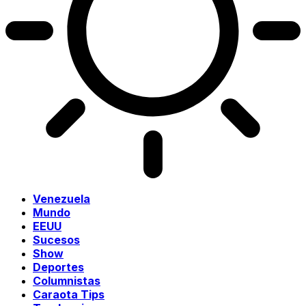
Venezuela
Mundo
EEUU
Sucesos
Show
Deportes
Columnistas
Caraota Tips