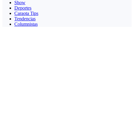
Show
Deportes
Caraota Tips
Tendencias
Columnistas