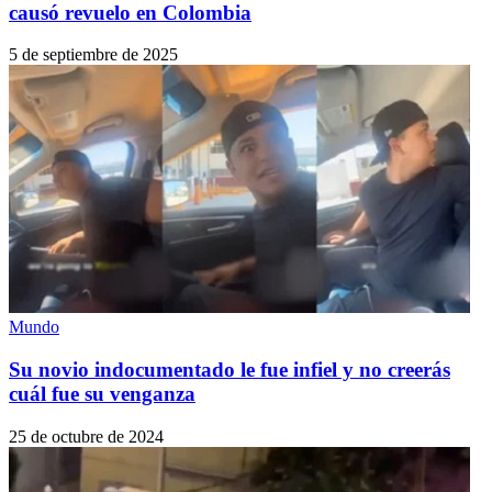
causó revuelo en Colombia
5 de septiembre de 2025
Mundo
Su novio indocumentado le fue infiel y no creerás
cuál fue su venganza
25 de octubre de 2024