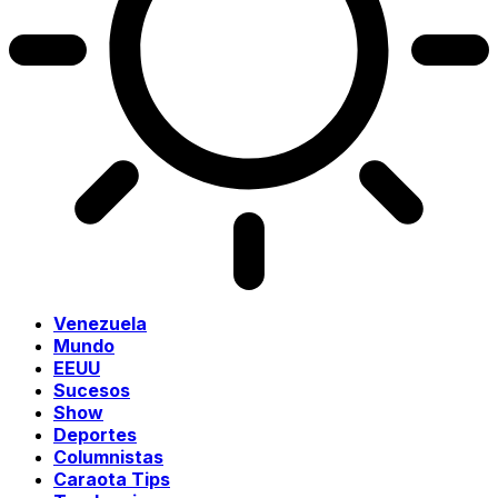
Venezuela
Mundo
EEUU
Sucesos
Show
Deportes
Columnistas
Caraota Tips