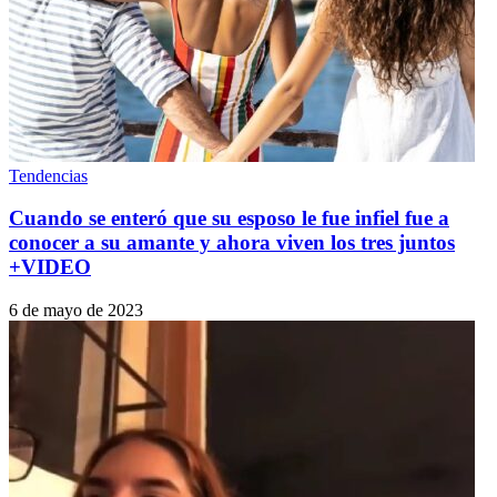
Tendencias
Cuando se enteró que su esposo le fue infiel fue a
conocer a su amante y ahora viven los tres juntos
+VIDEO
6 de mayo de 2023