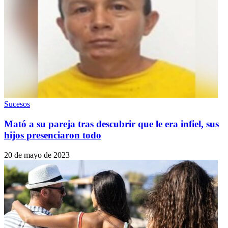
Sucesos
Mató a su pareja tras descubrir que le era infiel, sus
hijos presenciaron todo
20 de mayo de 2023