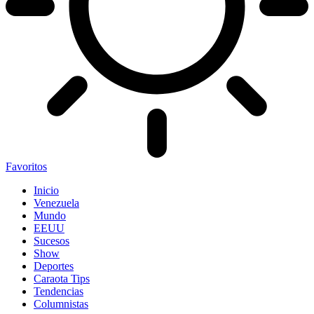
Favoritos
Inicio
Venezuela
Mundo
EEUU
Sucesos
Show
Deportes
Caraota Tips
Tendencias
Columnistas