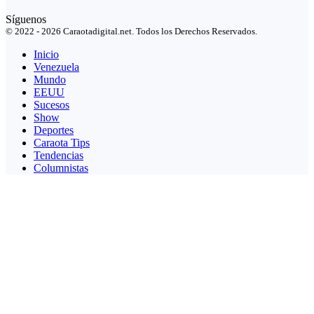
Síguenos
© 2022 - 2026 Caraotadigital.net. Todos los Derechos Reservados.
Inicio
Venezuela
Mundo
EEUU
Sucesos
Show
Deportes
Caraota Tips
Tendencias
Columnistas