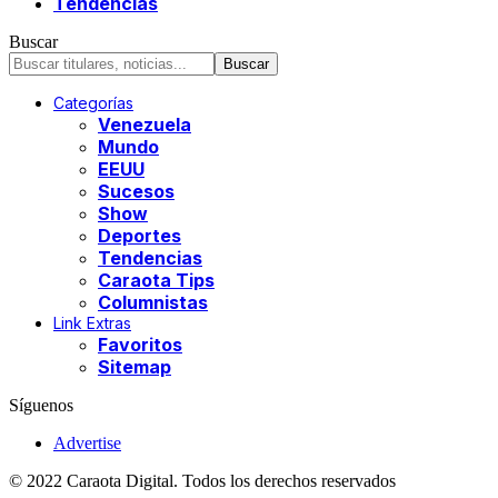
Tendencias
Buscar
Categorías
Venezuela
Mundo
EEUU
Sucesos
Show
Deportes
Tendencias
Caraota Tips
Columnistas
Link Extras
Favoritos
Sitemap
Síguenos
Advertise
© 2022 Caraota Digital. Todos los derechos reservados