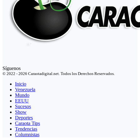
Síguenos
© 2022 - 2026 Caraotadigital.net. Todos los Derechos Reservados.
Inicio
Venezuela
Mundo
EEUU
Sucesos
Show
Deportes
Caraota Tips
Tendencias
Columnistas