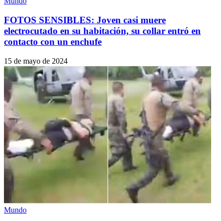
Mundo
FOTOS SENSIBLES: Joven casi muere
electrocutado en su habitación, su collar entró en
contacto con un enchufe
15 de mayo de 2024
Mundo