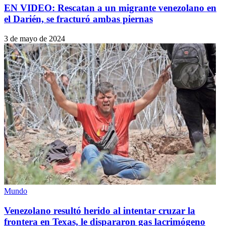
EN VIDEO: Rescatan a un migrante venezolano en
el Darién, se fracturó ambas piernas
3 de mayo de 2024
Mundo
Venezolano resultó herido al intentar cruzar la
frontera en Texas, le dispararon gas lacrimógeno