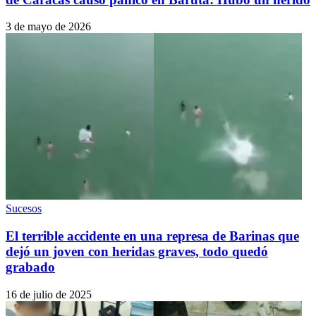
3 de mayo de 2026
Sucesos
El terrible accidente en una represa de Barinas que
dejó un joven con heridas graves, todo quedó
grabado
16 de julio de 2025