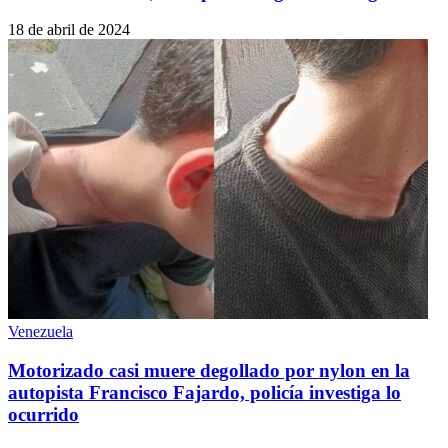
18 de abril de 2024
Venezuela
Motorizado casi muere degollado por nylon en la
autopista Francisco Fajardo, policía investiga lo
ocurrido