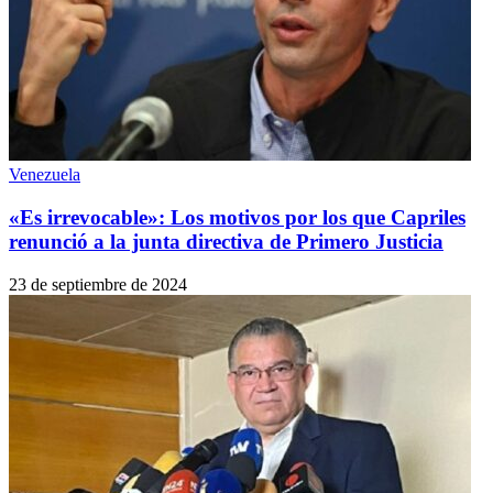
Venezuela
«Es irrevocable»: Los motivos por los que Capriles
renunció a la junta directiva de Primero Justicia
23 de septiembre de 2024