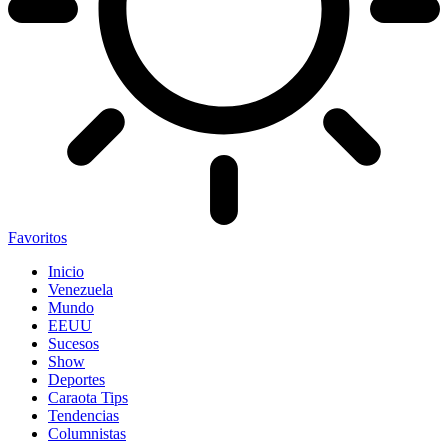
Favoritos
Inicio
Venezuela
Mundo
EEUU
Sucesos
Show
Deportes
Caraota Tips
Tendencias
Columnistas