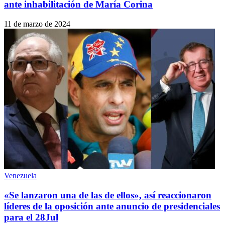
ante inhabilitación de María Corina
11 de marzo de 2024
Venezuela
«Se lanzaron una de las de ellos», así reaccionaron
líderes de la oposición ante anuncio de presidenciales
para el 28Jul