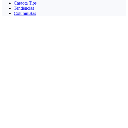
Caraota Tips
Tendencias
Columnistas