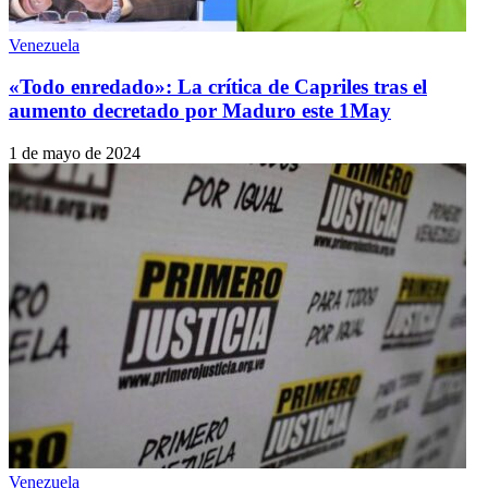
Venezuela
«Todo enredado»: La crítica de Capriles tras el
aumento decretado por Maduro este 1May
1 de mayo de 2024
Venezuela