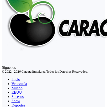
Síguenos
© 2022 - 2026 Caraotadigital.net. Todos los Derechos Reservados.
Inicio
Venezuela
Mundo
EEUU
Sucesos
Show
Deportes