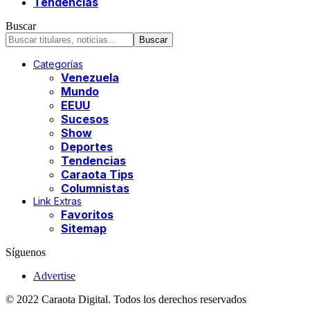
Tendencias
Buscar
Categorías
Venezuela
Mundo
EEUU
Sucesos
Show
Deportes
Tendencias
Caraota Tips
Columnistas
Link Extras
Favoritos
Sitemap
Síguenos
Advertise
© 2022 Caraota Digital. Todos los derechos reservados