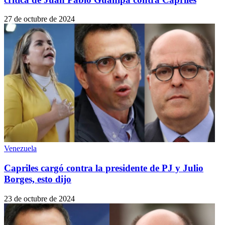
27 de octubre de 2024
Venezuela
Capriles cargó contra la presidente de PJ y Julio
Borges, esto dijo
23 de octubre de 2024