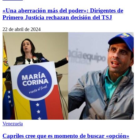
«Una aberración más del poder»: Dirigentes de
Primero Justicia rechazan decisión del TSJ
22 de abril de 2024
Venezuela
Capriles cree que es momento de buscar «opción»