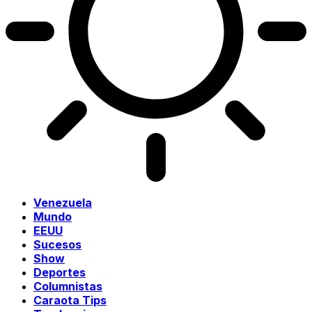
Venezuela
Mundo
EEUU
Sucesos
Show
Deportes
Columnistas
Caraota Tips