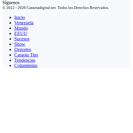
Síguenos
© 2022 - 2026 Caraotadigital.net. Todos los Derechos Reservados.
Inicio
Venezuela
Mundo
EEUU
Sucesos
Show
Deportes
Caraota Tips
Tendencias
Columnistas