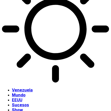
Venezuela
Mundo
EEUU
Sucesos
Show