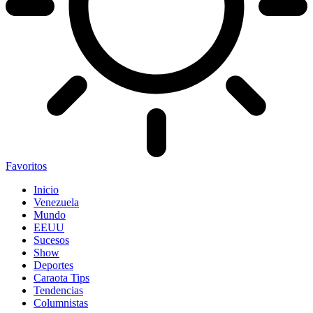
Favoritos
Inicio
Venezuela
Mundo
EEUU
Sucesos
Show
Deportes
Caraota Tips
Tendencias
Columnistas