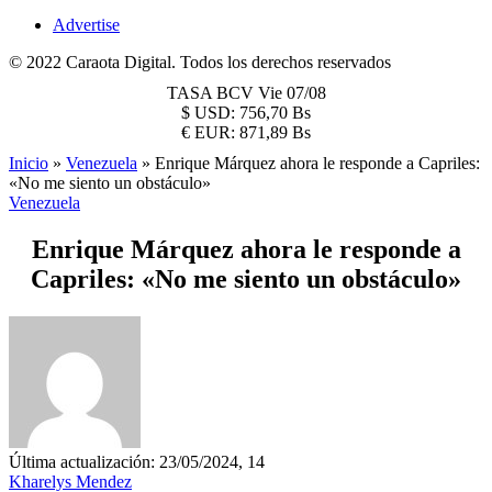
Advertise
© 2022 Caraota Digital. Todos los derechos reservados
TASA BCV
Vie 07/08
$
USD:
756,70 Bs
€
EUR:
871,89 Bs
Inicio
»
Venezuela
»
Enrique Márquez ahora le responde a Capriles:
«No me siento un obstáculo»
Venezuela
Enrique Márquez ahora le responde a
Capriles: «No me siento un obstáculo»
Última actualización: 23/05/2024, 14
Kharelys Mendez