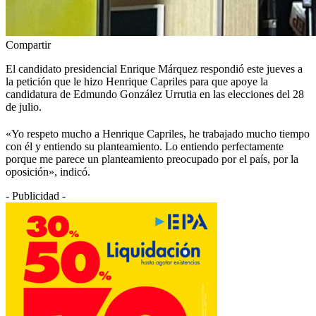
Compartir
El candidato presidencial Enrique Márquez respondió este jueves a
la petición que le hizo Henrique Capriles para que apoye la
candidatura de Edmundo González Urrutia en las elecciones del 28
de julio.
«Yo respeto mucho a Henrique Capriles, he trabajado mucho tiempo
con él y entiendo su planteamiento. Lo entiendo perfectamente
porque me parece un planteamiento preocupado por el país, por la
oposición», indicó.
- Publicidad -