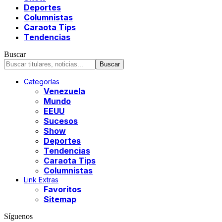
Deportes
Columnistas
Caraota Tips
Tendencias
Buscar
Categorías
Venezuela
Mundo
EEUU
Sucesos
Show
Deportes
Tendencias
Caraota Tips
Columnistas
Link Extras
Favoritos
Sitemap
Síguenos