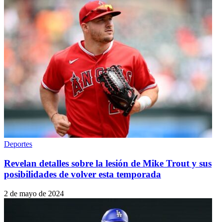
Deportes
Revelan detalles sobre la lesión de Mike Trout y sus
posibilidades de volver esta temporada
2 de mayo de 2024