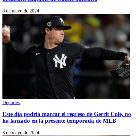
8 de mayo de 2024
Deportes
Este día podría marcar el regreso de Gerrit Cole, no
ha lanzado en la presente temporada de MLB
3 de mayo de 2024