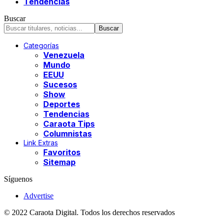
Tendencias
Buscar
Categorías
Venezuela
Mundo
EEUU
Sucesos
Show
Deportes
Tendencias
Caraota Tips
Columnistas
Link Extras
Favoritos
Sitemap
Síguenos
Advertise
© 2022 Caraota Digital. Todos los derechos reservados