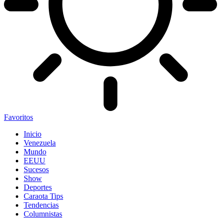
Favoritos
Inicio
Venezuela
Mundo
EEUU
Sucesos
Show
Deportes
Caraota Tips
Tendencias
Columnistas