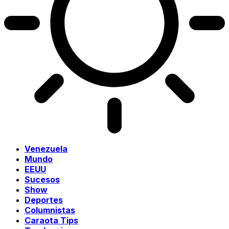
Venezuela
Mundo
EEUU
Sucesos
Show
Deportes
Columnistas
Caraota Tips