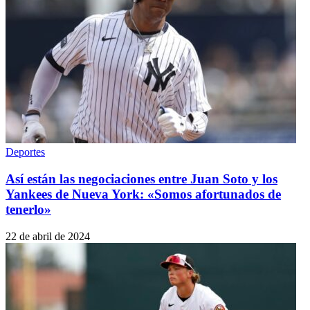
Deportes
Así están las negociaciones entre Juan Soto y los
Yankees de Nueva York: «Somos afortunados de
tenerlo»
22 de abril de 2024