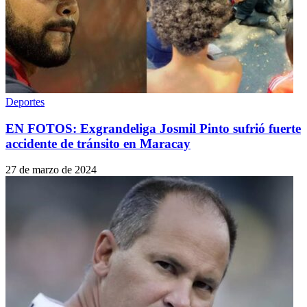
Deportes
EN FOTOS: Exgrandeliga Josmil Pinto sufrió fuerte
accidente de tránsito en Maracay
27 de marzo de 2024