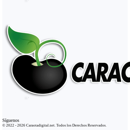
Síguenos
© 2022 - 2026 Caraotadigital.net. Todos los Derechos Reservados.