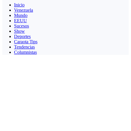
Inicio
Venezuela
Mundo
EEUU
Sucesos
Show
Deportes
Caraota Tips
Tendencias
Columnistas