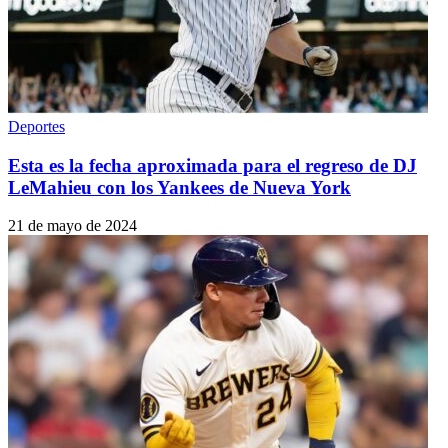
Deportes
Esta es la fecha aproximada para el regreso de DJ
LeMahieu con los Yankees de Nueva York
21 de mayo de 2024