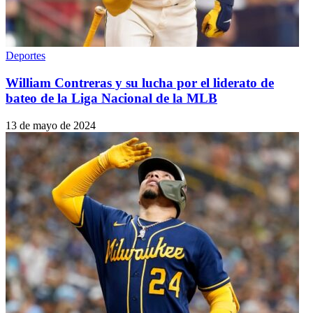
Deportes
William Contreras y su lucha por el liderato de
bateo de la Liga Nacional de la MLB
13 de mayo de 2024