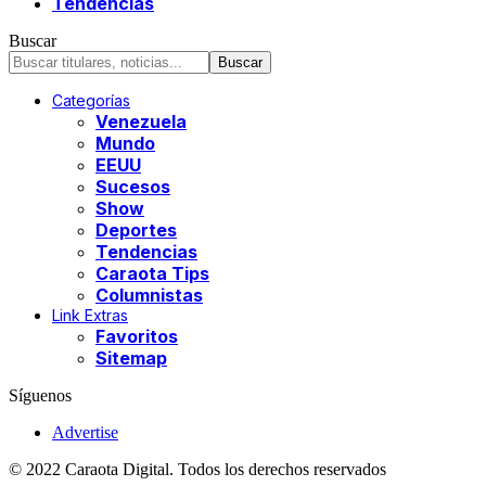
Tendencias
Buscar
Categorías
Venezuela
Mundo
EEUU
Sucesos
Show
Deportes
Tendencias
Caraota Tips
Columnistas
Link Extras
Favoritos
Sitemap
Síguenos
Advertise
© 2022 Caraota Digital. Todos los derechos reservados