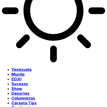
Venezuela
Mundo
EEUU
Sucesos
Show
Deportes
Columnistas
Caraota Tips