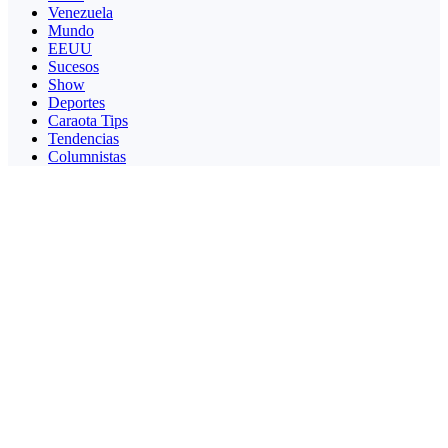
Venezuela
Mundo
EEUU
Sucesos
Show
Deportes
Caraota Tips
Tendencias
Columnistas