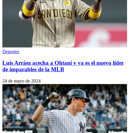
Deportes
Luis Arráez acecha a Ohtani y ya es el nuevo líder
de imparables de la MLB
24 de mayo de 2024