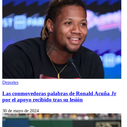
Deportes
Las conmovedoras palabras de Ronald Acuña Jr
por el apoyo recibido tras su lesión
30 de mayo de 2024