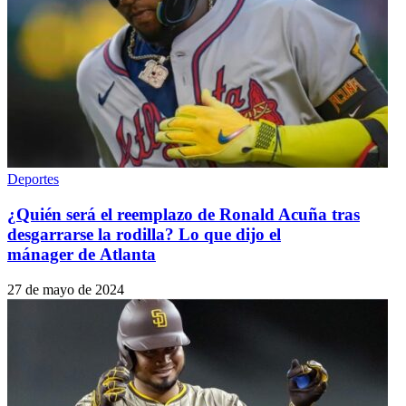
Deportes
¿Quién será el reemplazo de Ronald Acuña tras
desgarrarse la rodilla? Lo que dijo el
mánager de Atlanta
27 de mayo de 2024