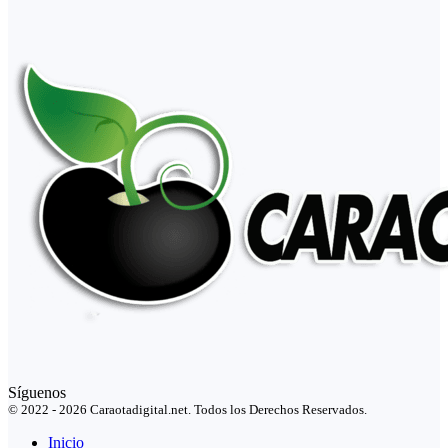
Síguenos
© 2022 - 2026 Caraotadigital.net. Todos los Derechos Reservados.
Inicio