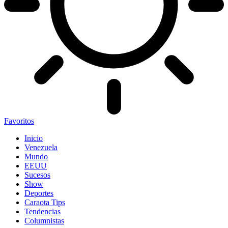
Favoritos
Inicio
Venezuela
Mundo
EEUU
Sucesos
Show
Deportes
Caraota Tips
Tendencias
Columnistas