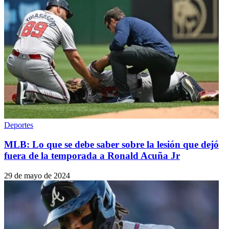
Deportes
MLB: Lo que se debe saber sobre la lesión que dejó
fuera de la temporada a Ronald Acuña Jr
29 de mayo de 2024