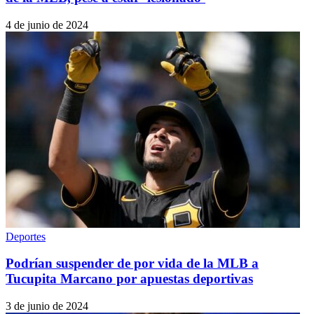
4 de junio de 2024
Deportes
Podrían suspender de por vida de la MLB a
Tucupita Marcano por apuestas deportivas
3 de junio de 2024