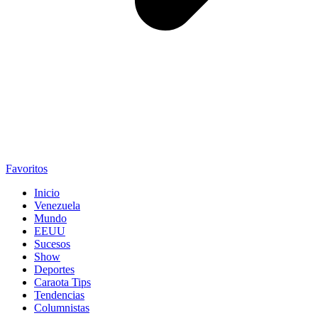
Favoritos
Inicio
Venezuela
Mundo
EEUU
Sucesos
Show
Deportes
Caraota Tips
Tendencias
Columnistas