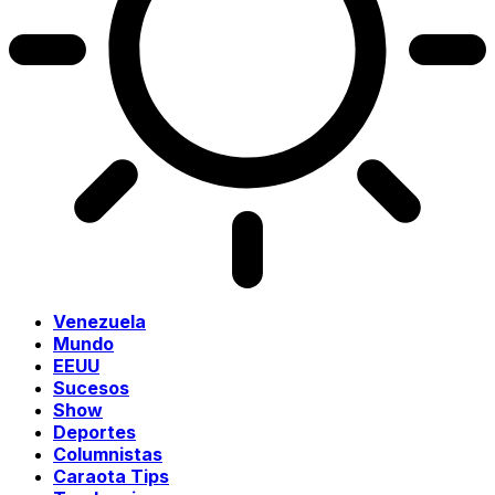
Venezuela
Mundo
EEUU
Sucesos
Show
Deportes
Columnistas
Caraota Tips