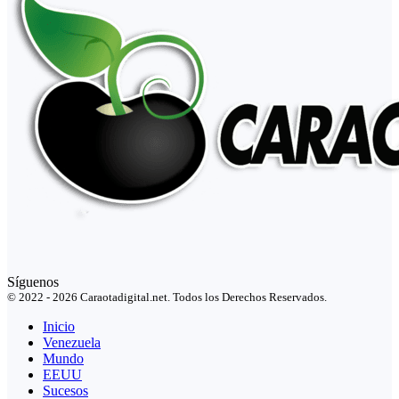
Síguenos
© 2022 - 2026 Caraotadigital.net. Todos los Derechos Reservados.
Inicio
Venezuela
Mundo
EEUU
Sucesos