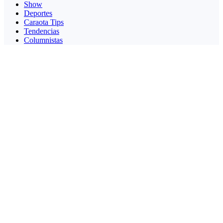
Show
Deportes
Caraota Tips
Tendencias
Columnistas