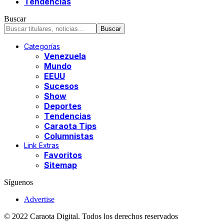
Tendencias
Buscar
Categorías
Venezuela
Mundo
EEUU
Sucesos
Show
Deportes
Tendencias
Caraota Tips
Columnistas
Link Extras
Favoritos
Sitemap
Síguenos
Advertise
© 2022 Caraota Digital. Todos los derechos reservados