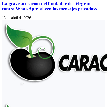
La grave acusación del fundador de Telegram
contra WhatsApp: «Leen los mensajes privados»
13 de abril de 2026