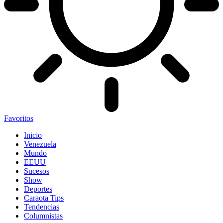
Favoritos
Inicio
Venezuela
Mundo
EEUU
Sucesos
Show
Deportes
Caraota Tips
Tendencias
Columnistas