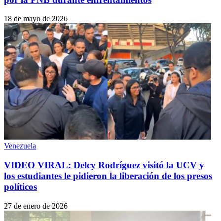
18 de mayo de 2026
Venezuela
VIDEO VIRAL: Delcy Rodríguez visitó la UCV y
los estudiantes le pidieron la liberación de los presos
políticos
27 de enero de 2026