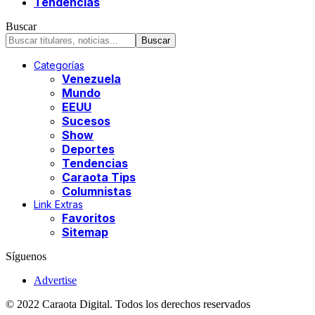
Tendencias
Buscar
Categorías
Venezuela
Mundo
EEUU
Sucesos
Show
Deportes
Tendencias
Caraota Tips
Columnistas
Link Extras
Favoritos
Sitemap
Síguenos
Advertise
© 2022 Caraota Digital. Todos los derechos reservados