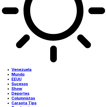
Venezuela
Mundo
EEUU
Sucesos
Show
Deportes
Columnistas
Caraota Tips