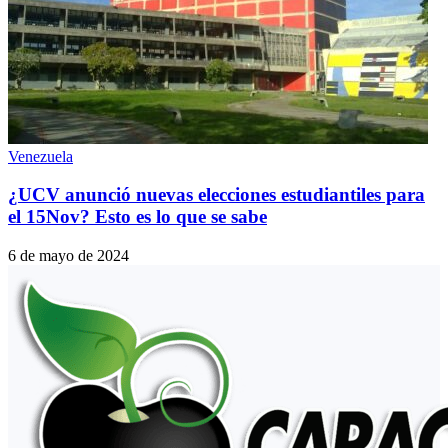
Venezuela
¿UCV anunció nuevas elecciones estudiantiles para
el 15Nov? Esto es lo que se sabe
6 de mayo de 2024