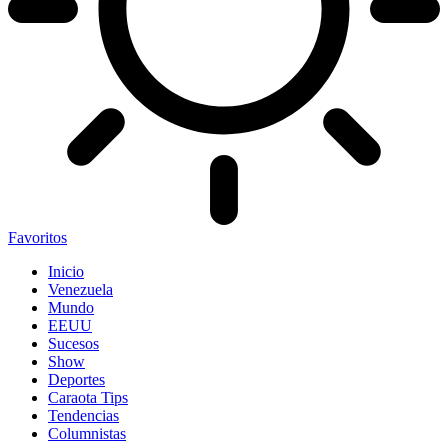
Favoritos
Inicio
Venezuela
Mundo
EEUU
Sucesos
Show
Deportes
Caraota Tips
Tendencias
Columnistas