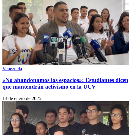
Venezuela
«No abandonamos los espacios»: Estudiantes dicen
que mantendrán activismo en la UCV
13 de enero de 2025