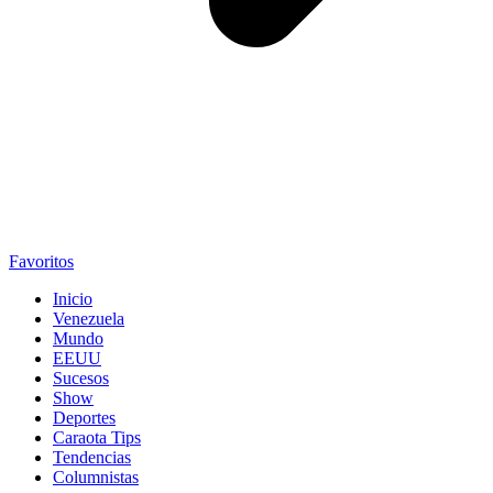
Favoritos
Inicio
Venezuela
Mundo
EEUU
Sucesos
Show
Deportes
Caraota Tips
Tendencias
Columnistas