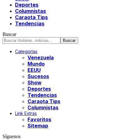
Deportes
Columnistas
Caraota Tips
Tendencias
Buscar
Categorías
Venezuela
Mundo
EEUU
Sucesos
Show
Deportes
Tendencias
Caraota Tips
Columnistas
Link Extras
Favoritos
Sitemap
Síguenos