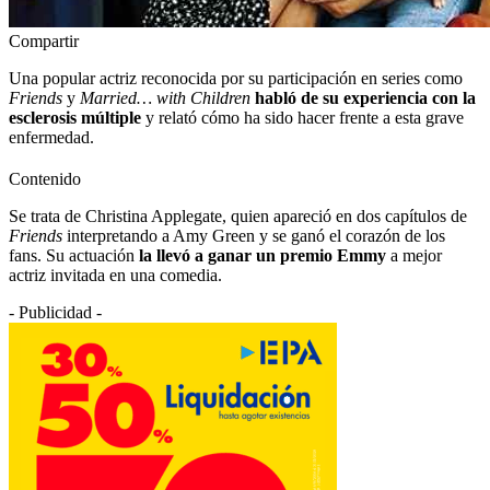
Compartir
Una popular actriz reconocida por su participación en series como
Friends
y
Married… with Children
habló de su experiencia con la
esclerosis múltiple
y relató cómo ha sido hacer frente a esta grave
enfermedad.
Contenido
Se trata de Christina Applegate, quien apareció en dos capítulos de
Friends
interpretando a Amy Green y se ganó el corazón de los
fans. Su actuación
la llevó a ganar un premio Emmy
a mejor
actriz invitada en una comedia.
- Publicidad -