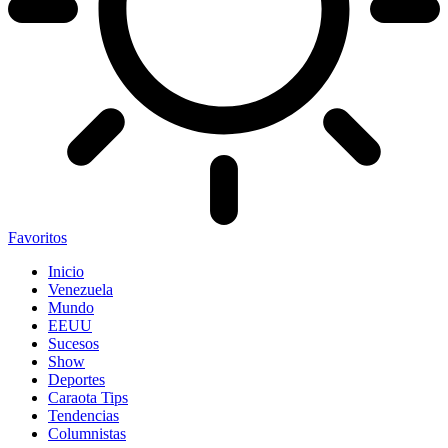
Favoritos
Inicio
Venezuela
Mundo
EEUU
Sucesos
Show
Deportes
Caraota Tips
Tendencias
Columnistas