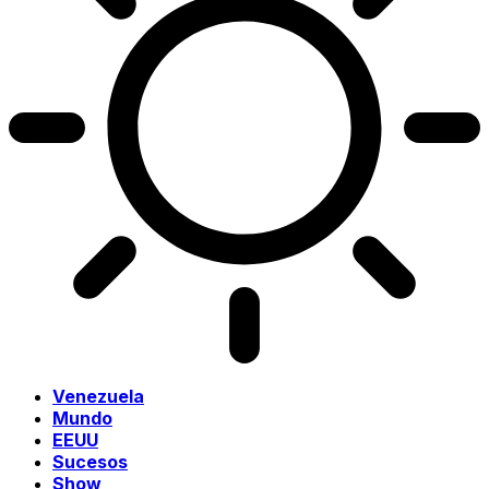
Venezuela
Mundo
EEUU
Sucesos
Show