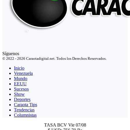
Síguenos
© 2022 - 2026 Caraotadigital.net. Todos los Derechos Reservados.
Inicio
Venezuela
Mundo
EEUU
Sucesos
Show
Deportes
Caraota Tips
Tendencias
Columnistas
TASA BCV
Vie 07/08