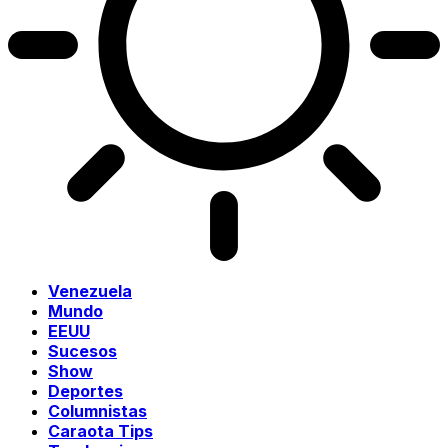
Venezuela
Mundo
EEUU
Sucesos
Show
Deportes
Columnistas
Caraota Tips