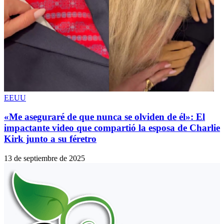
EEUU
«Me aseguraré de que nunca se olviden de él»: El
impactante video que compartió la esposa de Charlie
Kirk junto a su féretro
13 de septiembre de 2025