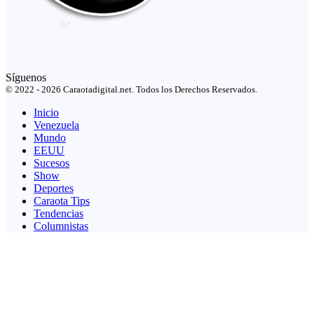
Síguenos
© 2022 - 2026 Caraotadigital.net. Todos los Derechos Reservados.
Inicio
Venezuela
Mundo
EEUU
Sucesos
Show
Deportes
Caraota Tips
Tendencias
Columnistas