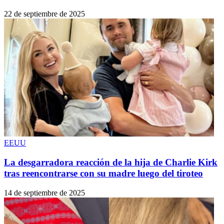
22 de septiembre de 2025
EEUU
La desgarradora reacción de la hija de Charlie Kirk
tras reencontrarse con su madre luego del tiroteo
14 de septiembre de 2025