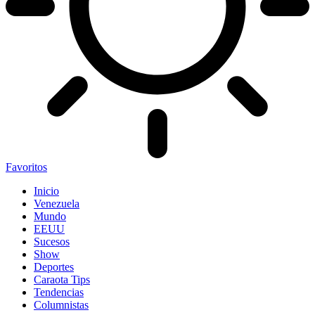
Favoritos
Inicio
Venezuela
Mundo
EEUU
Sucesos
Show
Deportes
Caraota Tips
Tendencias
Columnistas