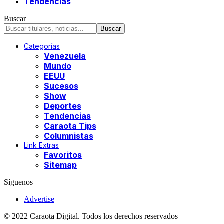
Tendencias
Buscar
Categorías
Venezuela
Mundo
EEUU
Sucesos
Show
Deportes
Tendencias
Caraota Tips
Columnistas
Link Extras
Favoritos
Sitemap
Síguenos
Advertise
© 2022 Caraota Digital. Todos los derechos reservados