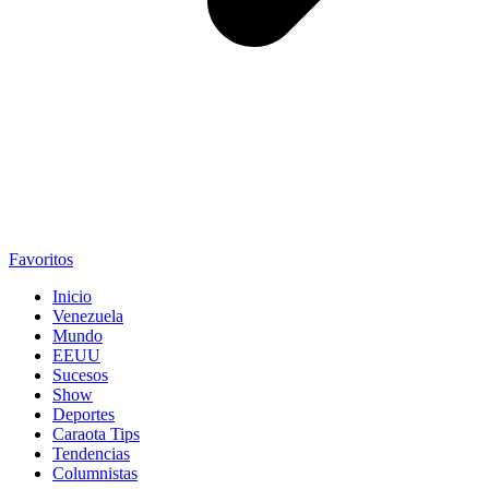
Favoritos
Inicio
Venezuela
Mundo
EEUU
Sucesos
Show
Deportes
Caraota Tips
Tendencias
Columnistas