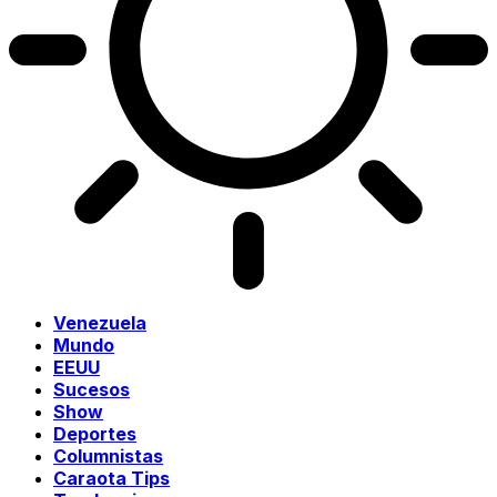
Venezuela
Mundo
EEUU
Sucesos
Show
Deportes
Columnistas
Caraota Tips