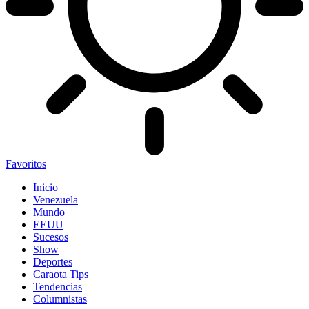
Favoritos
Inicio
Venezuela
Mundo
EEUU
Sucesos
Show
Deportes
Caraota Tips
Tendencias
Columnistas