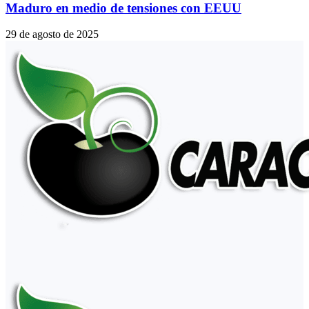
Maduro en medio de tensiones con EEUU
29 de agosto de 2025