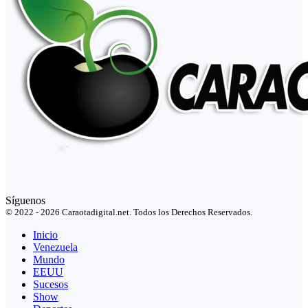
Síguenos
© 2022 - 2026 Caraotadigital.net. Todos los Derechos Reservados.
Inicio
Venezuela
Mundo
EEUU
Sucesos
Show