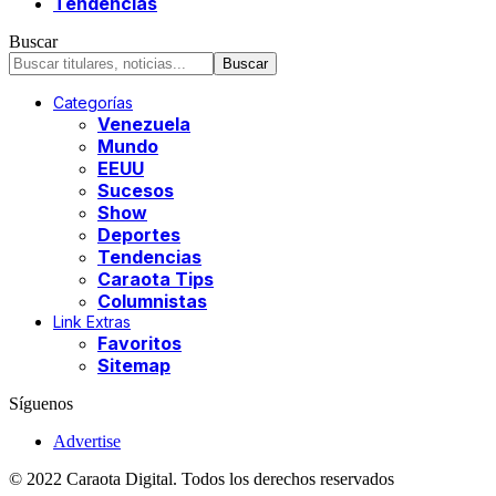
Tendencias
Buscar
Categorías
Venezuela
Mundo
EEUU
Sucesos
Show
Deportes
Tendencias
Caraota Tips
Columnistas
Link Extras
Favoritos
Sitemap
Síguenos
Advertise
© 2022 Caraota Digital. Todos los derechos reservados