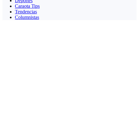
Deportes
Caraota Tips
Tendencias
Columnistas