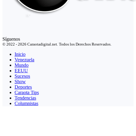
Síguenos
© 2022 - 2026 Caraotadigital.net. Todos los Derechos Reservados.
Inicio
Venezuela
Mundo
EEUU
Sucesos
Show
Deportes
Caraota Tips
Tendencias
Columnistas