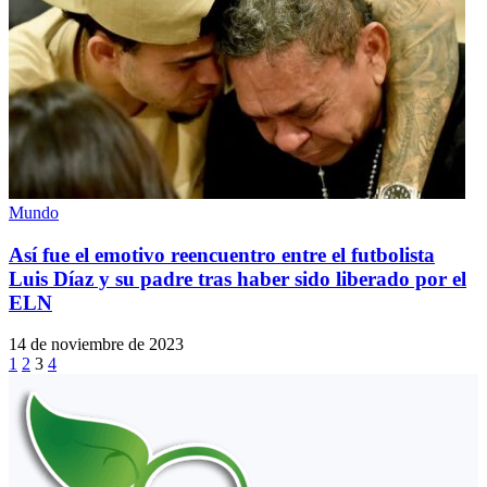
Mundo
Así fue el emotivo reencuentro entre el futbolista
Luis Díaz y su padre tras haber sido liberado por el
ELN
14 de noviembre de 2023
1
2
3
4