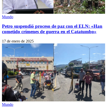
Mundo
Petro suspendió proceso de paz con el ELN: «Han
cometido crímenes de guerra en el Catatumbo»
17 de enero de 2025
Mundo