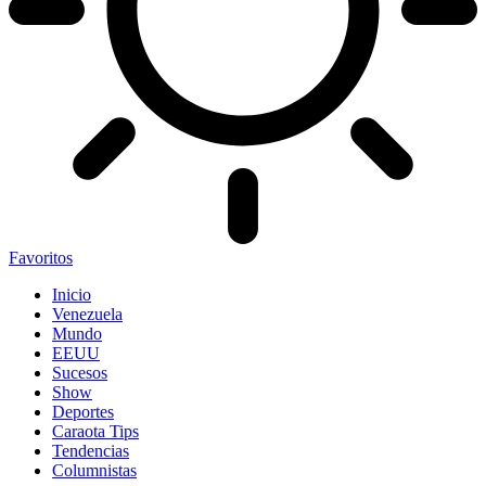
Favoritos
Inicio
Venezuela
Mundo
EEUU
Sucesos
Show
Deportes
Caraota Tips
Tendencias
Columnistas