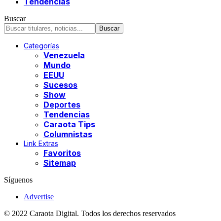
Tendencias
Buscar
Categorías
Venezuela
Mundo
EEUU
Sucesos
Show
Deportes
Tendencias
Caraota Tips
Columnistas
Link Extras
Favoritos
Sitemap
Síguenos
Advertise
© 2022 Caraota Digital. Todos los derechos reservados