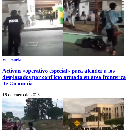
Venezuela
Activan «operativo especial» para atender a los
desplazados por conflicto armado en área fronteriza
de Colombia
18 de enero de 2025