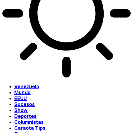
Venezuela
Mundo
EEUU
Sucesos
Show
Deportes
Columnistas
Caraota Tips