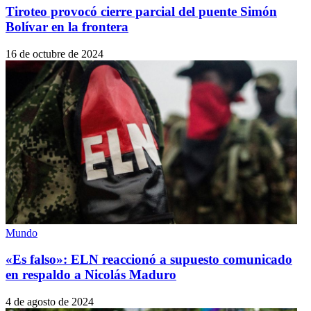
Tiroteo provocó cierre parcial del puente Simón
Bolívar en la frontera
16 de octubre de 2024
Mundo
«Es falso»: ELN reaccionó a supuesto comunicado
en respaldo a Nicolás Maduro
4 de agosto de 2024