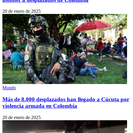
20 de enero de 2025
Mundo
Más de 8.000 desplazados han llegado a Cúcuta por
violencia armada en Colombia
20 de enero de 2025