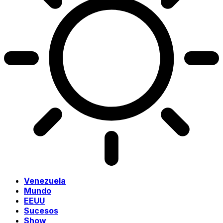
Venezuela
Mundo
EEUU
Sucesos
Show