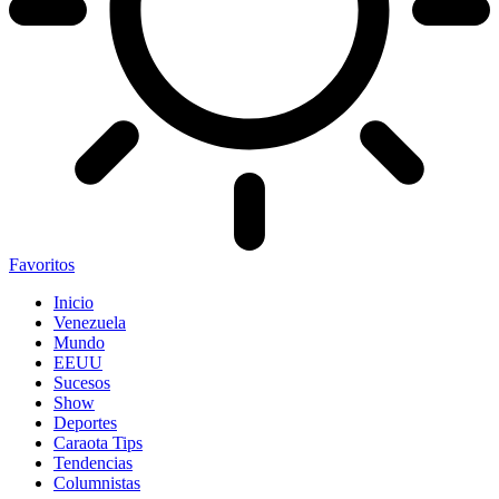
Favoritos
Inicio
Venezuela
Mundo
EEUU
Sucesos
Show
Deportes
Caraota Tips
Tendencias
Columnistas