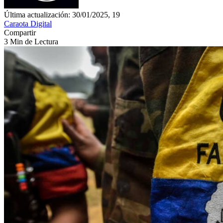
Última actualización: 30/01/2025, 19
Caraota Digital
Compartir
3 Min de Lectura