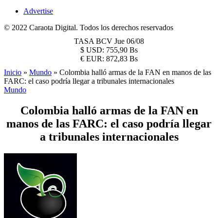
Advertise
© 2022 Caraota Digital. Todos los derechos reservados
TASA BCV
Jue 06/08
$
USD:
755,90 Bs
€
EUR:
872,83 Bs
Inicio
»
Mundo
»
Colombia halló armas de la FAN en manos de las
FARC: el caso podría llegar a tribunales internacionales
Mundo
Colombia halló armas de la FAN en
manos de las FARC: el caso podría llegar
a tribunales internacionales