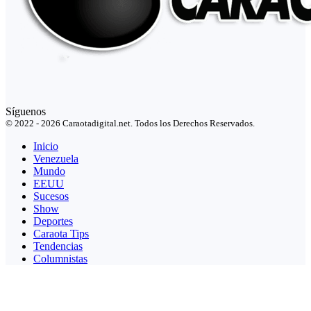
Síguenos
© 2022 - 2026 Caraotadigital.net. Todos los Derechos Reservados.
Inicio
Venezuela
Mundo
EEUU
Sucesos
Show
Deportes
Caraota Tips
Tendencias
Columnistas