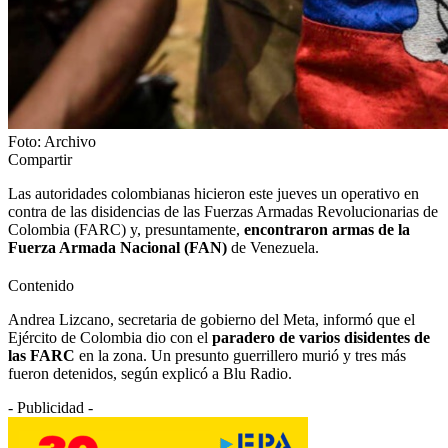
Foto: Archivo
Compartir
Las autoridades colombianas hicieron este jueves un operativo en
contra de las disidencias de las Fuerzas Armadas Revolucionarias de
Colombia (FARC) y, presuntamente,
encontraron armas de la
Fuerza Armada Nacional (FAN)
de Venezuela.
Contenido
Andrea Lizcano, secretaria de gobierno del Meta, informó que el
Ejército de Colombia dio con el
paradero de varios disidentes de
las FARC
en la zona. Un presunto guerrillero murió y tres más
fueron detenidos, según explicó a Blu Radio.
- Publicidad -