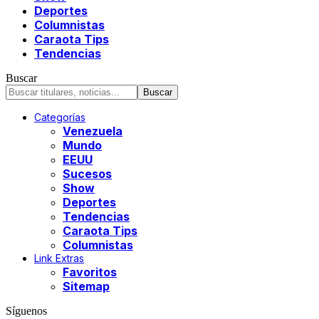
Deportes
Columnistas
Caraota Tips
Tendencias
Buscar
Categorías
Venezuela
Mundo
EEUU
Sucesos
Show
Deportes
Tendencias
Caraota Tips
Columnistas
Link Extras
Favoritos
Sitemap
Síguenos