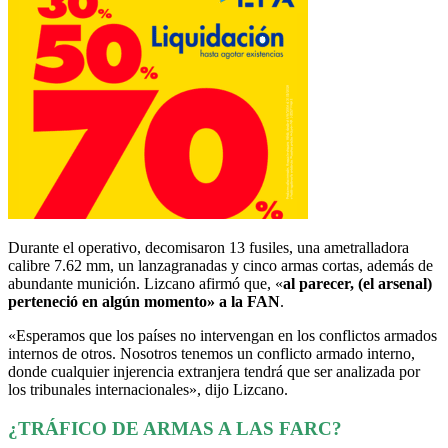
Durante el operativo, decomisaron 13 fusiles, una ametralladora
calibre 7.62 mm, un lanzagranadas y cinco armas cortas, además de
abundante munición. Lizcano afirmó que, «
al parecer, (el arsenal)
perteneció en algún momento» a la FAN
.
«Esperamos que los países no intervengan en los conflictos armados
internos de otros. Nosotros tenemos un conflicto armado interno,
donde cualquier injerencia extranjera tendrá que ser analizada por
los tribunales internacionales», dijo Lizcano.
¿TRÁFICO DE ARMAS A LAS FARC?