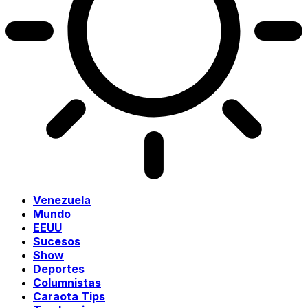
Venezuela
Mundo
EEUU
Sucesos
Show
Deportes
Columnistas
Caraota Tips