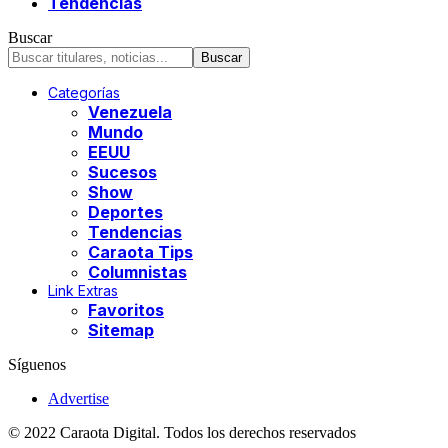
Tendencias
Buscar
Categorías
Venezuela
Mundo
EEUU
Sucesos
Show
Deportes
Tendencias
Caraota Tips
Columnistas
Link Extras
Favoritos
Sitemap
Síguenos
Advertise
© 2022 Caraota Digital. Todos los derechos reservados