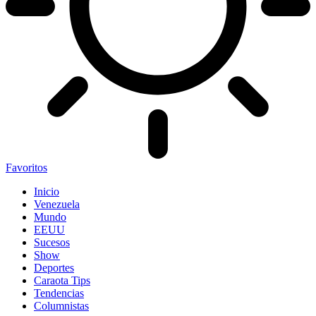
Favoritos
Inicio
Venezuela
Mundo
EEUU
Sucesos
Show
Deportes
Caraota Tips
Tendencias
Columnistas