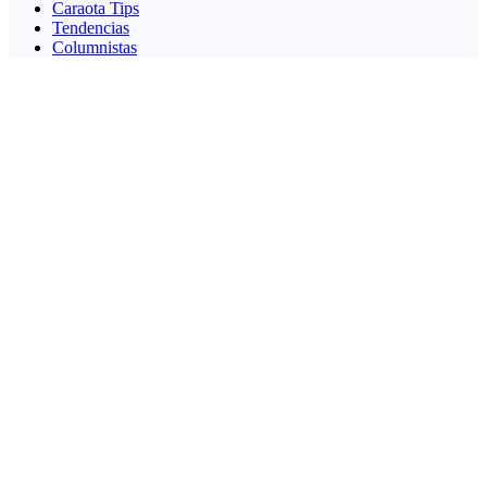
Caraota Tips
Tendencias
Columnistas