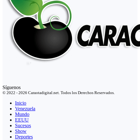
Síguenos
© 2022 - 2026 Caraotadigital.net. Todos los Derechos Reservados.
Inicio
Venezuela
Mundo
EEUU
Sucesos
Show
Deportes