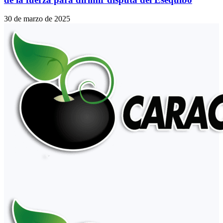
30 de marzo de 2025